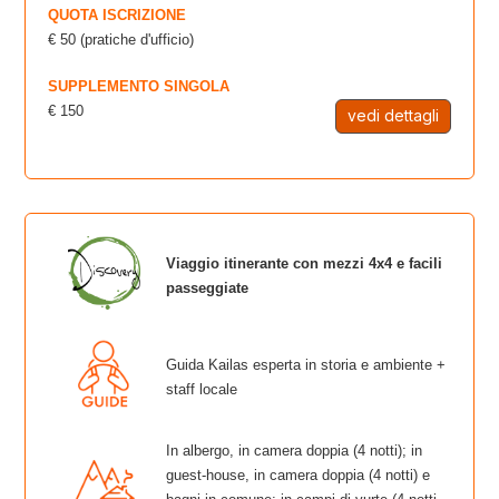
QUOTA ISCRIZIONE
€ 50 (pratiche d'ufficio)
SUPPLEMENTO SINGOLA
€ 150
vedi dettagli
Viaggio itinerante con mezzi 4x4 e facili
passeggiate
Guida Kailas esperta in storia e ambiente +
staff locale
In albergo, in camera doppia (4 notti); in
guest-house, in camera doppia (4 notti) e