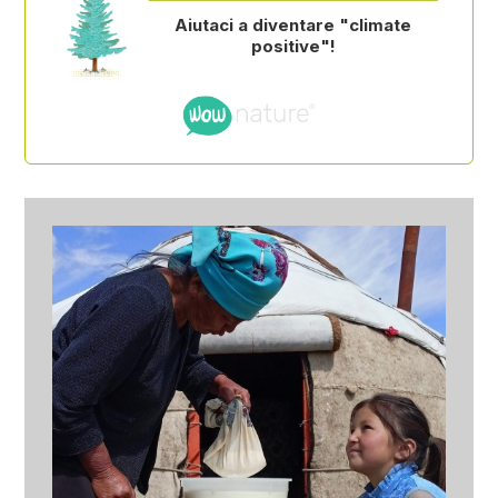
Aiutaci a diventare "climate
positive"!