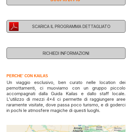
SCARICA IL PROGRAMMA DETTAGLIATO
RICHIEDI INFORMAZIONI
PERCHE' CON KAILAS
Un viaggio esclusivo, ben curato nelle location dei
pernottamenti, ci muoviamo con un gruppo piccolo
accompagnati dalla Guida Kailas e dallo staff locale.
L'utilizzo di mezzi 4x4 ci permette di raggiungere aree
raramente visitate, dove passa poco turismo, e di goderci
in pochi le atmosfere magiche di questi luoghi.