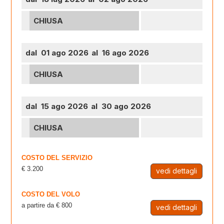
CHIUSA
dal 01 ago 2026
al 16 ago 2026
CHIUSA
dal 15 ago 2026
al 30 ago 2026
CHIUSA
COSTO DEL SERVIZIO
€ 3.200
vedi dettagli
COSTO DEL VOLO
a partire da € 800
vedi dettagli