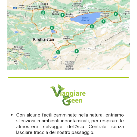
Con alcune facili camminate nella natura, entriamo
silenziosi in ambienti incontaminati, per respirare le
atmosfere selvagge dell’Asia Centrale senza
lasciare traccia del nostro passaggio.