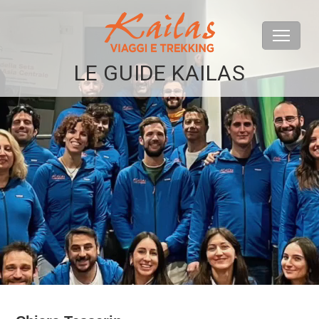
LE GUIDE KAILAS