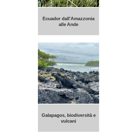
Ecuador dall'Amazzonia
alle Ande
Galapagos, biodiversità e
vulcani