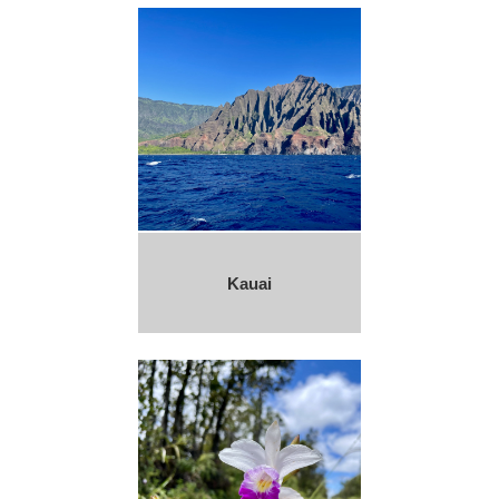
Kauai