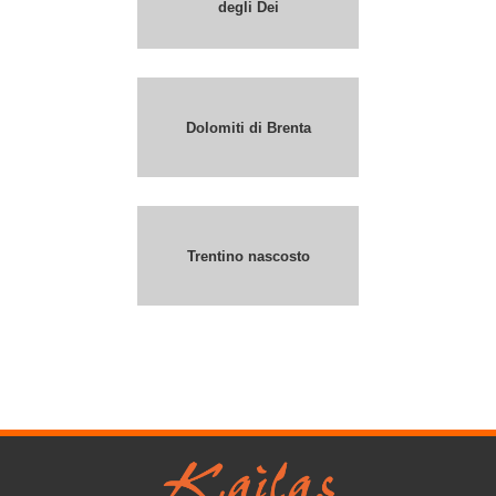
degli Dei
Dolomiti di Brenta
Trentino nascosto