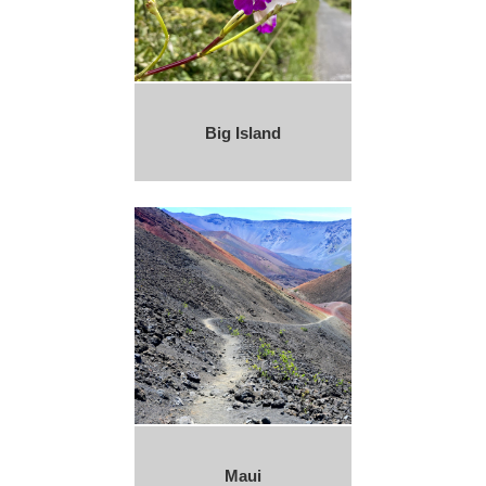
Big Island
Maui