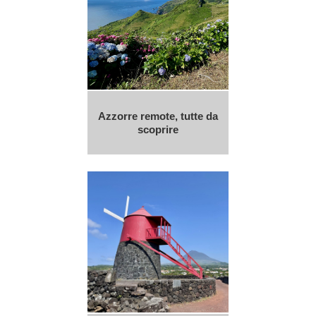
Azzorre remote, tutte da
scoprire