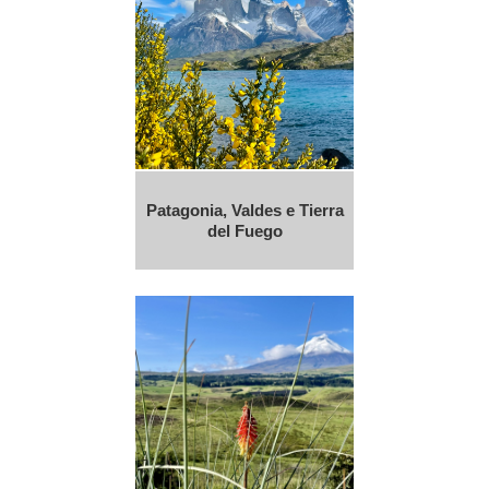
Patagonia, Valdes e Tierra
del Fuego