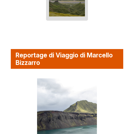
Reportage di Viaggio di Marcello
Bizzarro