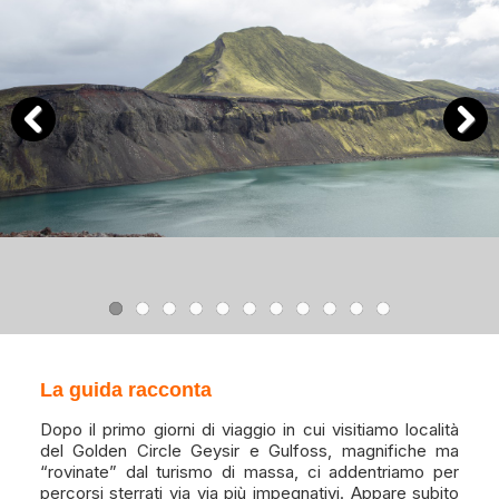
Previous
Next
La guida racconta
Dopo il primo giorni di viaggio in cui visitiamo località
del Golden Circle Geysir e Gulfoss, magnifiche ma
“rovinate” dal turismo di massa, ci addentriamo per
percorsi sterrati via via più impegnativi. Appare subito