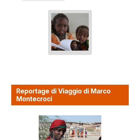
Reportage di Viaggio di Marco
Montecroci