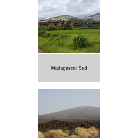
Madagascar Sud