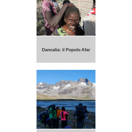
Dancalia: il Popolo Afar