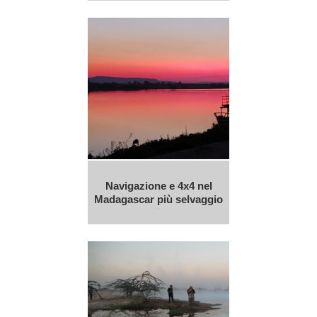
Navigazione e 4x4 nel
Madagascar più selvaggio