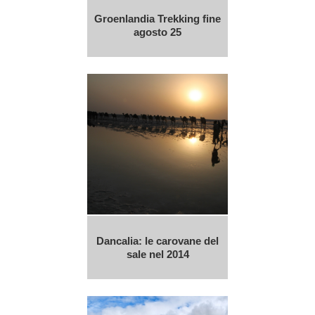
Groenlandia Trekking fine
agosto 25
Dancalia: le carovane del
sale nel 2014