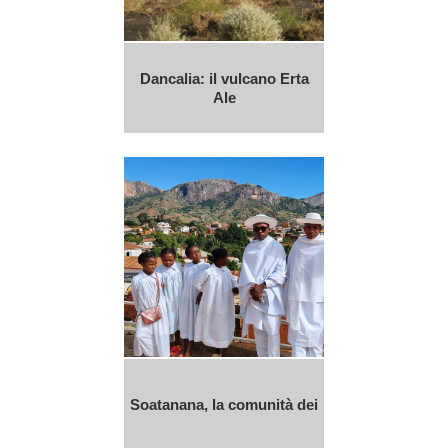
Dancalia: il vulcano Erta
Ale
Soatanana, la comunità dei