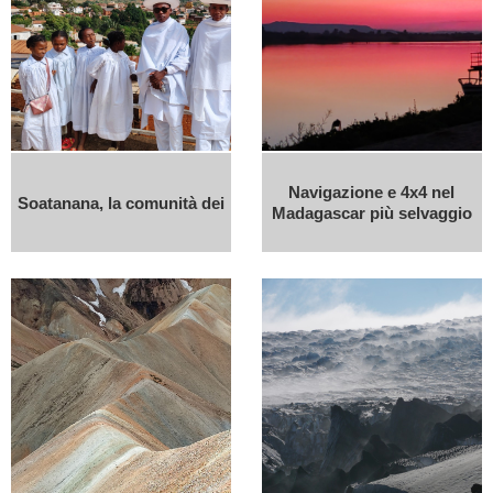
Navigazione e 4x4 nel
Soatanana, la comunità dei
Madagascar più selvaggio