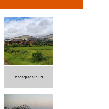
Madagascar Sud