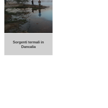
Sorgenti termali in
Dancalia