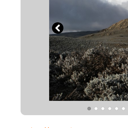
Previous