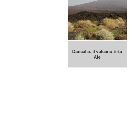
Dancalia: il vulcano Erta
Ale