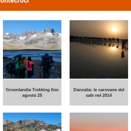
Montecroci
Groenlandia Trekking fine
Dancalia: le carovane del
agosto 25
sale nel 2014