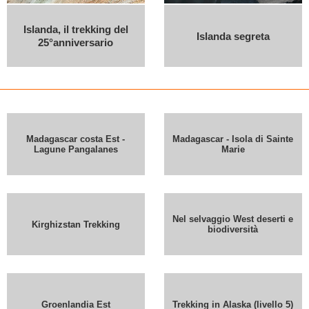
Islanda, il trekking del
Islanda segreta
25°anniversario
Madagascar costa Est -
Madagascar - Isola di Sainte
Lagune Pangalanes
Marie
Nel selvaggio West deserti e
Kirghizstan Trekking
biodiversità
Groenlandia Est
Trekking in Alaska (livello 5)