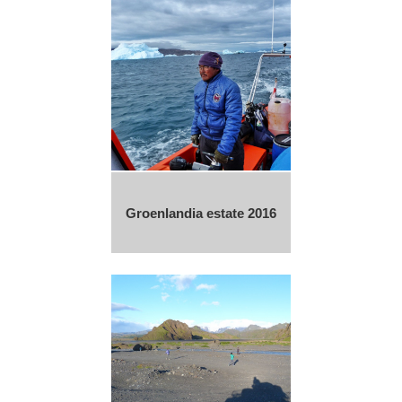
Groenlandia estate 2016