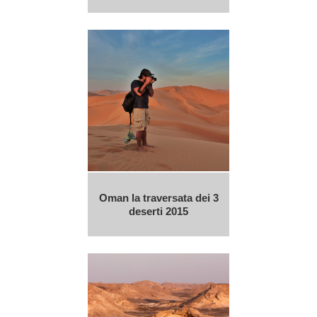
Oman la traversata dei 3
deserti 2015