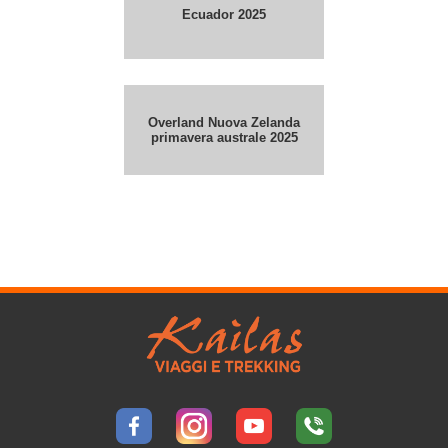
Ecuador 2025
Overland Nuova Zelanda
primavera australe 2025