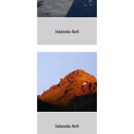
Islanda 4x4
Islanda 4x4