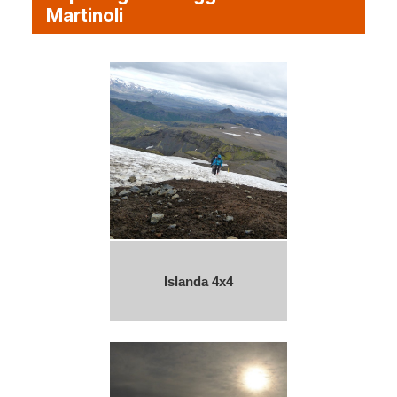
Martinoli
Islanda 4x4