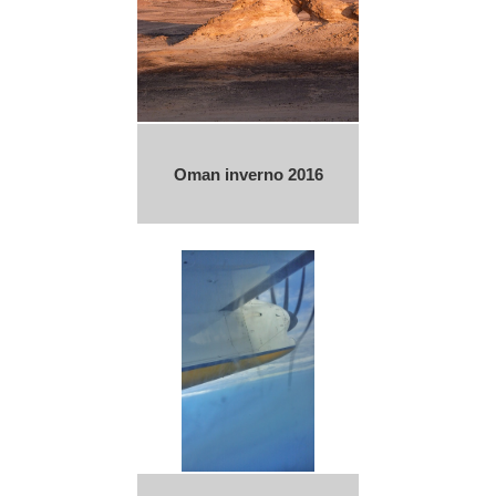
Oman inverno 2016