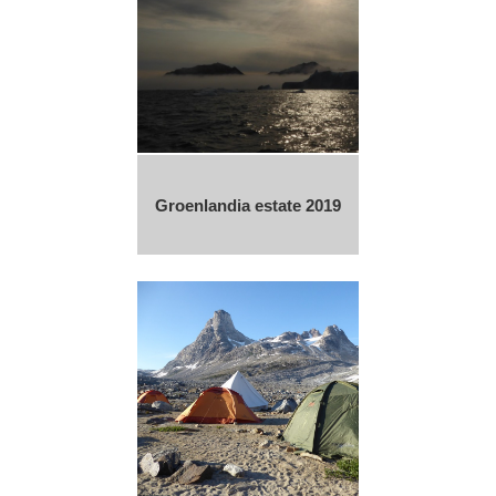
Groenlandia estate 2019