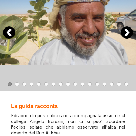
Previous
Next
La guida racconta
Edizione di questo itinerario accompagnata assieme al
collega Angelo Borsani, non ci si puo' scordare
l'eclissi solare che abbiamo osservato all'alba nel
deserto del Rub Al Khali.