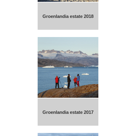
Groenlandia estate 2018
Groenlandia estate 2017