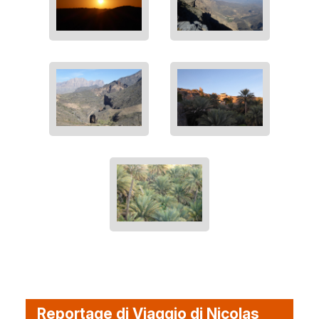
Reportage di Viaggio di Nicolas