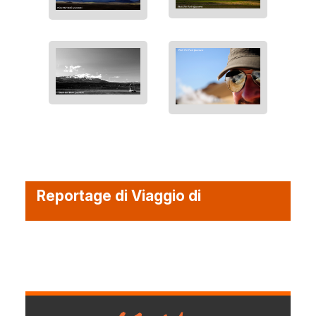
Reportage di Viaggio di