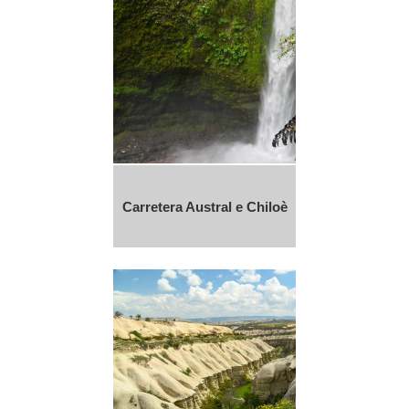
Carretera Austral e Chiloè