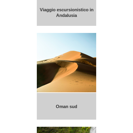
Viaggio escursionistico in
Andalusia
Oman sud