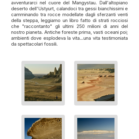
avventurarci nel cuore del Mangystau. Dall'altopiano
deserto dell'Ustyurt, calandoci tra gessi bianchissimi e
camminando tra rocce modellate dagli sferzanti venti
della steppa, leggiamo un libro fatto di strati rocciosi
che "raccontanto" gli ultimi 250 milioni di anni del
nostro pianeta. Antiche foreste prima, vasti oceani poi;
ambienti dove esplodeva la vita...una vita testimoniata
da spettacolari fossili.