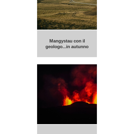
Mangystau con il
geologo...in autunno