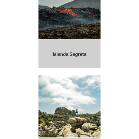
Islanda Segreta