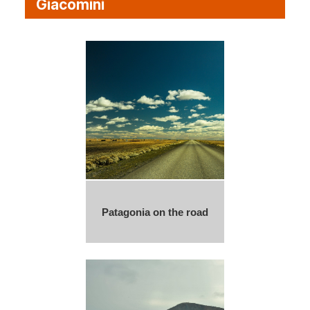
Giacomini
Patagonia on the road