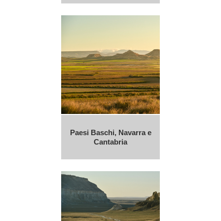
Paesi Baschi, Navarra e
Cantabria