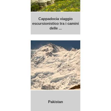
Cappadocia viaggio
escursionistico tra i camini
delle ...
Pakistan