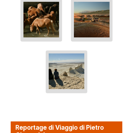
Reportage di Viaggio di Pietro