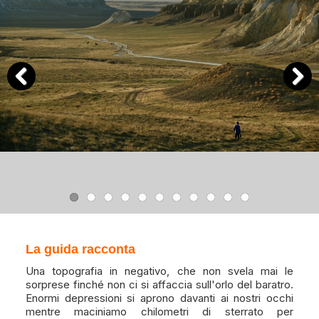
Previous
Next
La guida racconta
Una topografia in negativo, che non svela mai le
sorprese finché non ci si affaccia sull'orlo del baratro.
Enormi depressioni si aprono davanti ai nostri occhi
mentre maciniamo chilometri di sterrato per