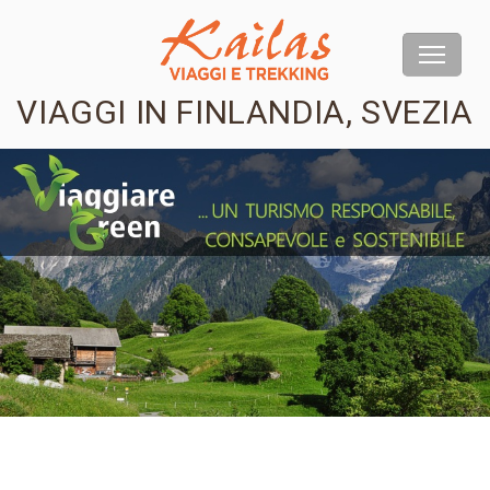
VIAGGI IN FINLANDIA, SVEZIA