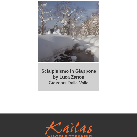
Scialpinismo in Giappone
by Luca Zanon
Giovanni Dalla Valle