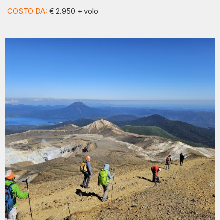
COSTO DA:
€ 2.950 + volo