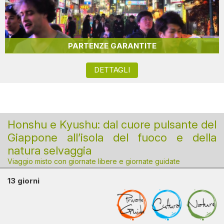
PARTENZE GARANTITE
DETTAGLI
Honshu e Kyushu: dal cuore pulsante del
Giappone all’isola del fuoco e della
natura selvaggia
Viaggio misto con giornate libere e giornate guidate
13 giorni