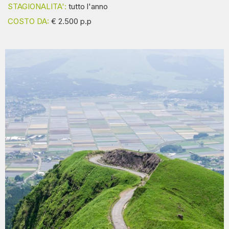
STAGIONALITA':
tutto l'anno
COSTO DA:
€ 2.500 p.p