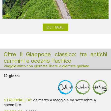
DETTAGLI
Oltre il Giappone classico: tra antichi
cammini e oceano Pacifico
Viaggio misto con giornate libere e giornate guidate
12 giorni
STAGIONALITA':
da marzo a maggio e da settembre a
novembre