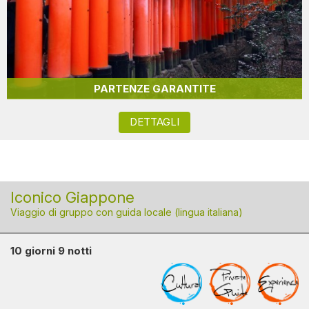
PARTENZE GARANTITE
DETTAGLI
Iconico Giappone
Viaggio di gruppo con guida locale (lingua italiana)
10 giorni 9 notti