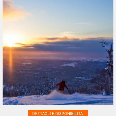
DETTAGLI E DISPONIBILITA'