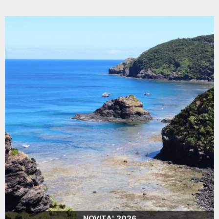
NOVITA' 2026