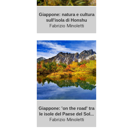
Giappone: natura e cultura
sull'isola di Honshu
Fabrizio Minoletti
Giappone: 'on the road' tra
le isole del Paese del Sol...
Fabrizio Minoletti