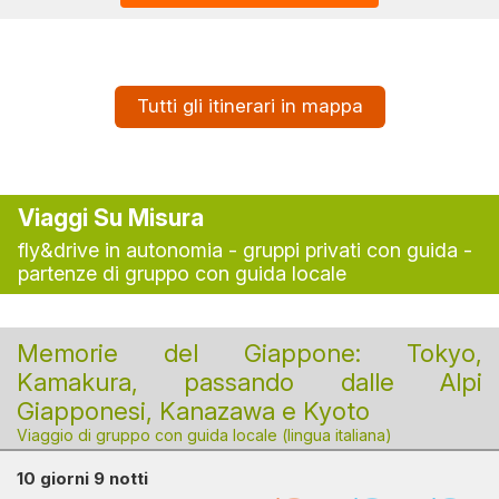
Tutti gli itinerari in mappa
Viaggi Su Misura
fly&drive in autonomia - gruppi privati con guida -
partenze di gruppo con guida locale
Memorie del Giappone: Tokyo,
Kamakura, passando dalle Alpi
Giapponesi, Kanazawa e Kyoto
Viaggio di gruppo con guida locale (lingua italiana)
10 giorni 9 notti