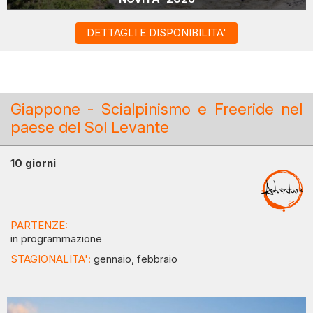
DETTAGLI E DISPONIBILITA'
Giappone - Scialpinismo e Freeride nel
paese del Sol Levante
10 giorni
PARTENZE:
in programmazione
STAGIONALITA':
gennaio, febbraio