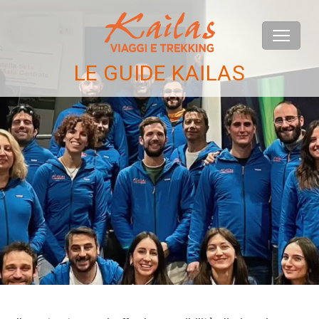
LE GUIDE KAILAS