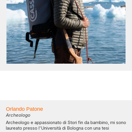
Orlando Patone
Archeologo
Archeologo e appassionato di Stori fin da bambino, mi sono
laureato presso l'Università di Bologna con una tesi