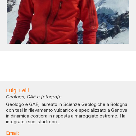
Luigi Lelli
Geologo, GAE e fotografo
Geologo e GAE; laureato in Scienze Geologiche a Bologna
con tesi in rilevamento vulcanico e specializzato a Genova
in dinamica costiera in risposta a mareggiate estreme. Ha
integrato i suoi studi con ...
Email: