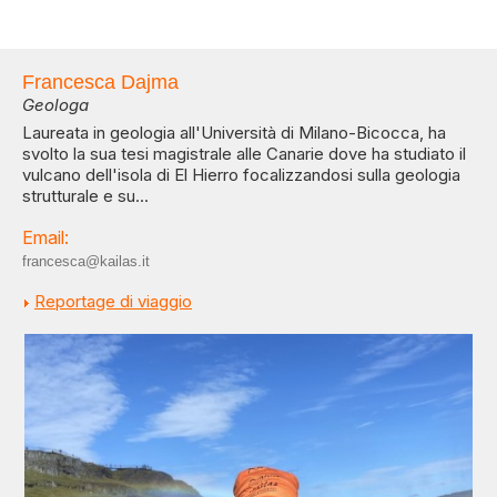
Francesca Dajma
Geologa
Laureata in geologia all'Università di Milano-Bicocca, ha
svolto la sua tesi magistrale alle Canarie dove ha studiato il
vulcano dell'isola di El Hierro focalizzandosi sulla geologia
strutturale e su...
Email:
francesca@kailas.it
Reportage di viaggio