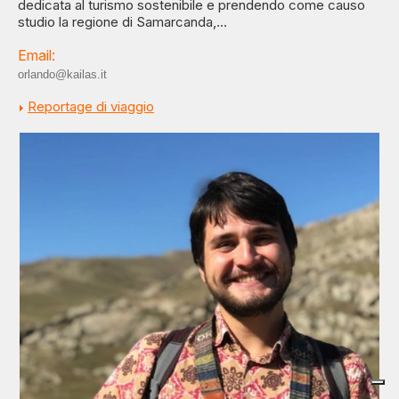
dedicata al turismo sostenibile e prendendo come causo
studio la regione di Samarcanda,...
Email:
orlando@kailas.it
Reportage di viaggio