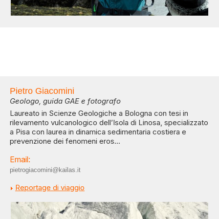
Pietro Giacomini
Geologo, guida GAE e fotografo
Laureato in Scienze Geologiche a Bologna con tesi in
rilevamento vulcanologico dell’Isola di Linosa, specializzato
a Pisa con laurea in dinamica sedimentaria costiera e
prevenzione dei fenomeni eros...
Email:
pietrogiacomini@kailas.it
Reportage di viaggio