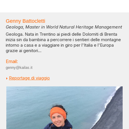
Genny Battocletti
Geologa, Master in World Natural Heritage Management
Geologa. Nata in Trentino ai piedi delle Dolomiti di Brenta
inizia sin da bambina a percorrere i sentieri delle montagne
intorno a casa e a viaggiare in giro per l'Italia e l'Europa
grazie ai genitori...
Email:
genny@kailas.it
Reportage di viaggio