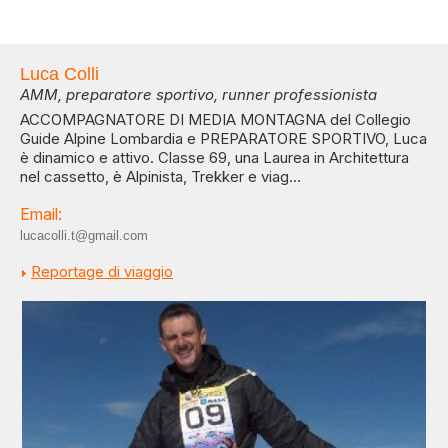
Luca Colli
AMM, preparatore sportivo, runner professionista
ACCOMPAGNATORE DI MEDIA MONTAGNA del Collegio
Guide Alpine Lombardia e PREPARATORE SPORTIVO, Luca
è dinamico e attivo. Classe 69, una Laurea in Architettura
nel cassetto, è Alpinista, Trekker e viag...
Email:
lucacolli.t@gmail.com
Reportage di viaggio