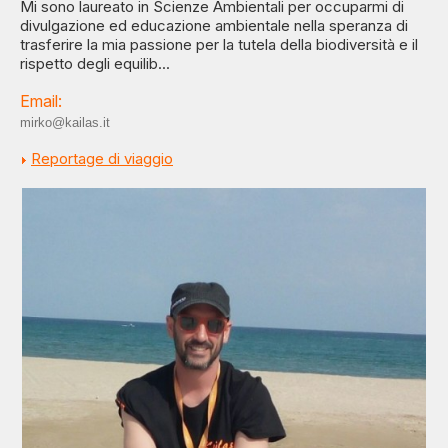
Mi sono laureato in Scienze Ambientali per occuparmi di
divulgazione ed educazione ambientale nella speranza di
trasferire la mia passione per la tutela della biodiversità e il
rispetto degli equilib...
Email:
mirko@kailas.it
Reportage di viaggio