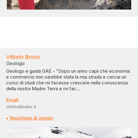
Vittorio Bruno
Geologo
Geologo e guida GAE - "Dopo un anno capii che economia
e commercio non sarebbe stata la mia strada e cercai un
corso di studi che mi facesse crescere nella conoscenza
della nostra Madre Terra e mi fac...
Email:
vittorio@kailas.it
Reportage di viaggio