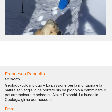
Francesco Pandolfo
Geologo
Geologo-vulcanologo - La passione per la montagna e la
natura selvaggia lo ha portato sin da piccolo a camminare e
poi arrampicare e sciare su Alpi e Dolomiti. La laurea in
Geologia gli ha permesso di...
Email: