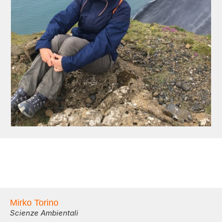
Mirko Torino
Scienze Ambientali