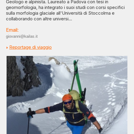
Geologo e alpinista. Laureato a Padova con tesi in
geomorfologia, ha integrato i suoi studi con corsi specifici
sulla morfologia glaciale all'Università di Stoccolma e
collaborando con altre universi...
Email:
giovanni@kailas.it
Reportage di viaggio