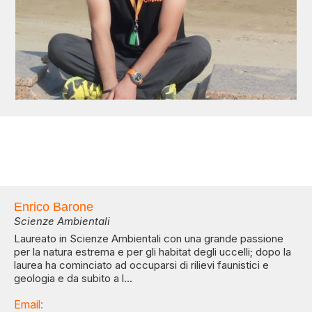
Enrico Barone
Scienze Ambientali
Laureato in Scienze Ambientali con una grande passione
per la natura estrema e per gli habitat degli uccelli; dopo la
laurea ha cominciato ad occuparsi di rilievi faunistici e
geologia e da subito a l...
Email: