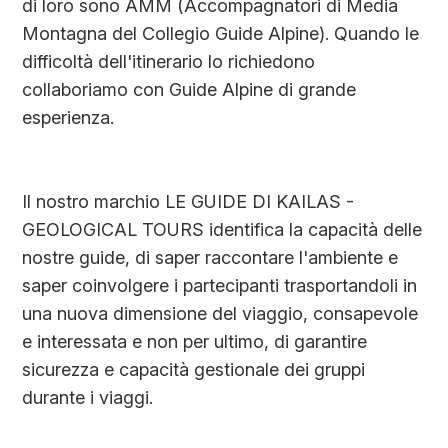
di loro sono AMM (Accompagnatori di Media
Montagna del Collegio Guide Alpine). Quando le
difficoltà dell'itinerario lo richiedono
collaboriamo con Guide Alpine di grande
esperienza.
Il nostro marchio LE GUIDE DI KAILAS -
GEOLOGICAL TOURS identifica la capacità delle
nostre guide, di saper raccontare l'ambiente e
saper coinvolgere i partecipanti trasportandoli in
una nuova dimensione del viaggio, consapevole
e interessata e non per ultimo, di garantire
sicurezza e capacità gestionale dei gruppi
durante i viaggi.