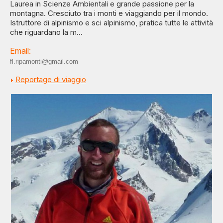
Laurea in Scienze Ambientali e grande passione per la
montagna. Cresciuto tra i monti e viaggiando per il mondo.
Istruttore di alpinismo e sci alpinismo, pratica tutte le attività
che riguardano la m...
Email:
fl.ripamonti@gmail.com
Reportage di viaggio