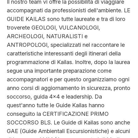
Il nostro team vi offre la possibilità di viaggiare
accompagnati da professionisti dell'ambiente. LE
GUIDE KAILAS sono tutte laureate e tra di loro
troverete GEOLOGI, VULCANOLOGI,
ARCHEOLOGI, NATURALISTI e
ANTROPOLOGI, specializzati nel raccontare le
caratteristiche interessanti degli itinerari della
programmazione di Kailas. Inoltre, dopo la laurea
segue una importante preparazione come
accompagnatori e per questo organizziamo ogni
anno corsi di aggiornamento in sicurezza, pronto
soccorso, guida 4x4 e leadership. Da
quest'anno tutte le Guide Kailas hanno
conseguito la CERTIFICAZIONE PRIMO
SOCCORSO BLS. Le Guide di Kailas sono anche
GAE (Guide Ambientali Escursionistiche) e alcuni