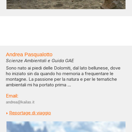
Andrea Pasqualotto
Scienze Ambientali e Guida GAE
Sono nato ai piedi delle Dolomiti, dal lato bellunese, dove
ho iniziato sin da quando ho memoria a frequentare le
montagne. La passione per la natura e per le tematiche
ambientali mi ha portato prima ...
Email:
andrea@kailas.it
Reportage di viaggio