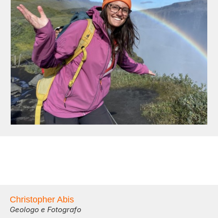
Christopher Abis
Geologo e Fotografo