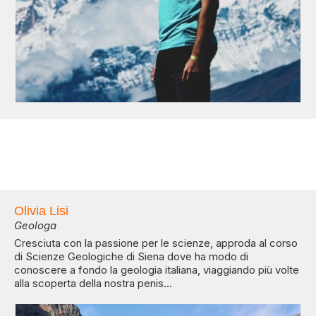
Olivia Lisi
Geologa
Cresciuta con la passione per le scienze, approda al corso
di Scienze Geologiche di Siena dove ha modo di
conoscere a fondo la geologia italiana, viaggiando più volte
alla scoperta della nostra penis...