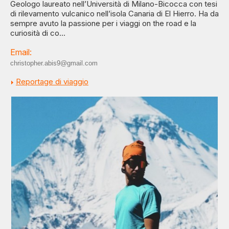
Geologo laureato nell’Università di Milano-Bicocca con tesi
di rilevamento vulcanico nell’isola Canaria di El Hierro. Ha da
sempre avuto la passione per i viaggi on the road e la
curiosità di co...
Email:
christopher.abis9@gmail.com
Reportage di viaggio