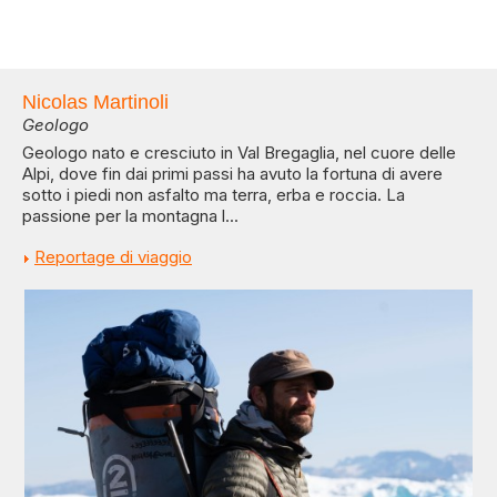
Nicolas Martinoli
Geologo
Geologo nato e cresciuto in Val Bregaglia, nel cuore delle
Alpi, dove fin dai primi passi ha avuto la fortuna di avere
sotto i piedi non asfalto ma terra, erba e roccia. La
passione per la montagna l...
Reportage di viaggio