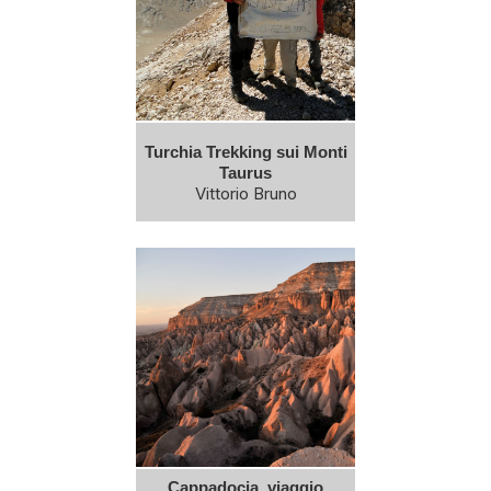
Turchia Trekking sui Monti
Taurus
Vittorio Bruno
Cappadocia, viaggio