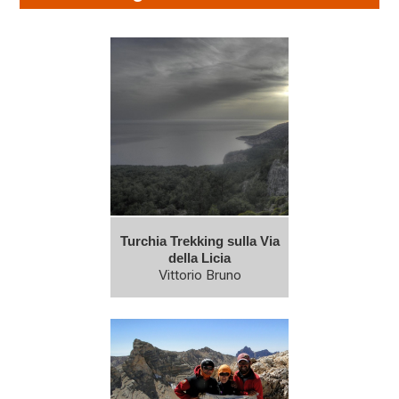
Turchia Trekking sulla Via
della Licia
Vittorio Bruno