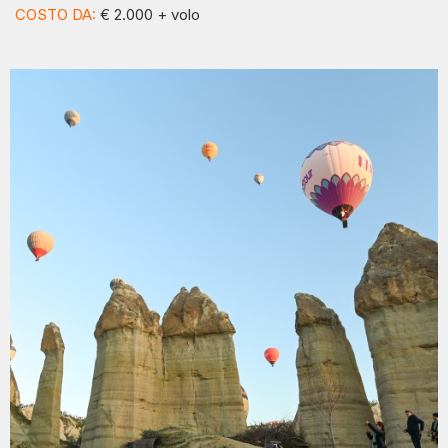
COSTO DA:
€ 2.000 + volo