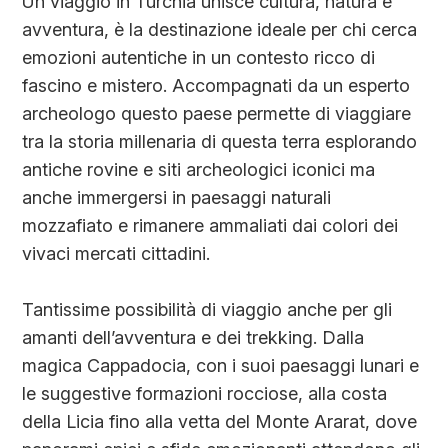
Un viaggio in Turchia unisce cultura, natura e
avventura, è la destinazione ideale per chi cerca
emozioni autentiche in un contesto ricco di
fascino e mistero. Accompagnati da un esperto
archeologo questo paese permette di viaggiare
tra la storia millenaria di questa terra esplorando
antiche rovine e siti archeologici iconici ma
anche immergersi in paesaggi naturali
mozzafiato e rimanere ammaliati dai colori dei
vivaci mercati cittadini.
Tantissime possibilità di viaggio anche per gli
amanti dell’avventura e dei trekking. Dalla
magica Cappadocia, con i suoi paesaggi lunari e
le suggestive formazioni rocciose, alla costa
della Licia fino alla vetta del Monte Ararat, dove