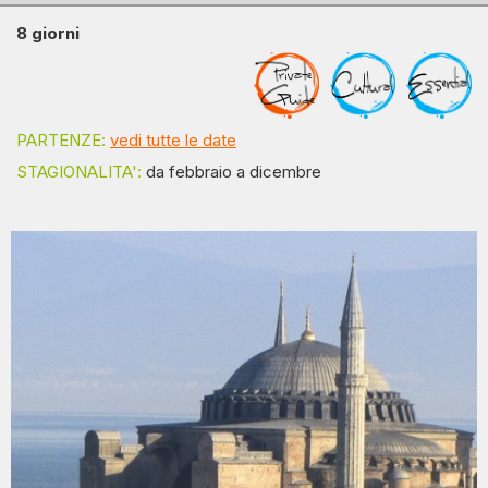
8 giorni
PARTENZE:
vedi tutte le date
STAGIONALITA':
da febbraio a dicembre