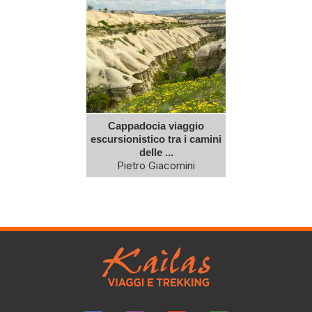
Cappadocia viaggio
escursionistico tra i camini
delle ...
Pietro Giacomini