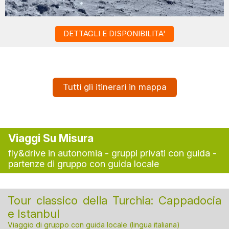
DETTAGLI E DISPONIBILITA'
Tutti gli itinerari in mappa
Viaggi Su Misura
fly&drive in autonomia - gruppi privati con guida -
partenze di gruppo con guida locale
Tour classico della Turchia: Cappadocia
e Istanbul
Viaggio di gruppo con guida locale (lingua italiana)