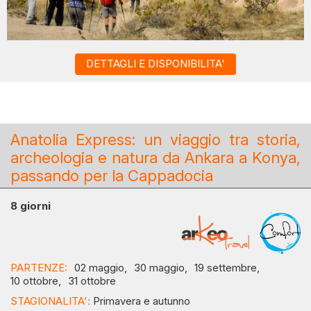
DETTAGLI E DISPONIBILITA'
Anatolia Express: un viaggio tra storia,
archeologia e natura da Ankara a Konya,
passando per la Cappadocia
8 giorni
PARTENZE:
02 maggio,
30 maggio,
19 settembre,
10 ottobre,
31 ottobre
STAGIONALITA':
Primavera e autunno