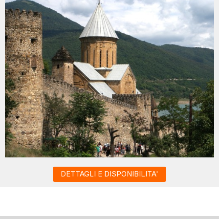
DETTAGLI E DISPONIBILITA'