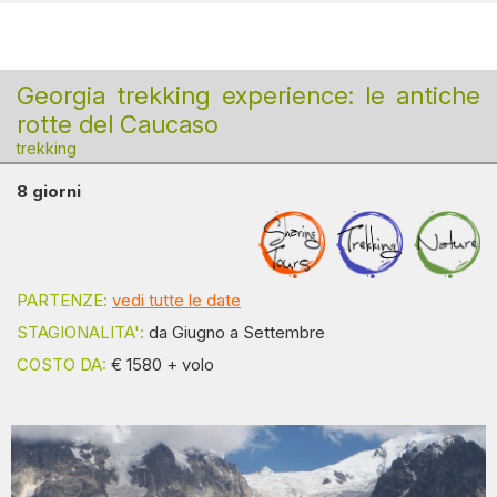
Georgia trekking experience: le antiche
rotte del Caucaso
trekking
8 giorni
PARTENZE:
vedi tutte le date
STAGIONALITA':
da Giugno a Settembre
COSTO DA:
€ 1580 + volo