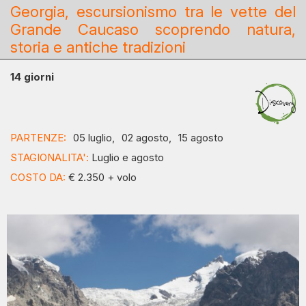
Georgia, escursionismo tra le vette del
Grande Caucaso scoprendo natura,
storia e antiche tradizioni
14 giorni
PARTENZE:
05 luglio,
02 agosto,
15 agosto
STAGIONALITA':
Luglio e agosto
COSTO DA:
€ 2.350 + volo