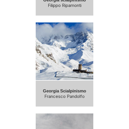
Filippo Ripamonti
Georgia Scialpinismo
Francesco Pandolfo