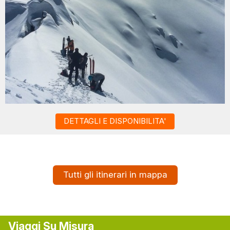
DETTAGLI E DISPONIBILITA'
Tutti gli itinerari in mappa
Viaggi Su Misura