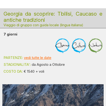
Georgia da scoprire: Tbilisi, Caucaso e
antiche tradizioni
Viaggio di gruppo con guida locale (lingua italiana)
7 giorni
PARTENZE:
vedi tutte le date
STAGIONALITA':
da Agosto a Ottobre
COSTO DA:
€ 1540 + voli