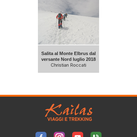
Salita al Monte Elbrus dal
versante Nord luglio 2018
Christian Roccati