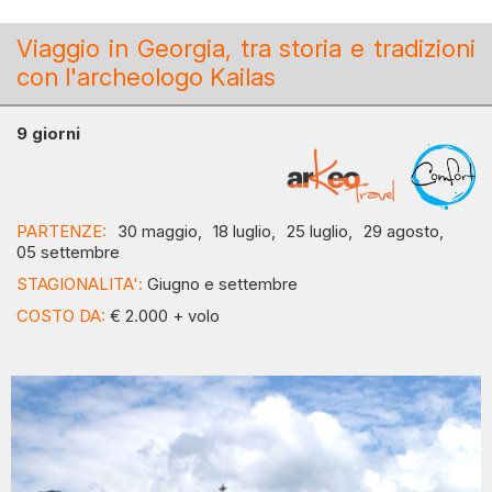
Viaggio in Georgia, tra storia e tradizioni
con l'archeologo Kailas
9 giorni
PARTENZE:
30 maggio,
18 luglio,
25 luglio,
29 agosto,
05 settembre
STAGIONALITA':
Giugno e settembre
COSTO DA:
€ 2.000 + volo