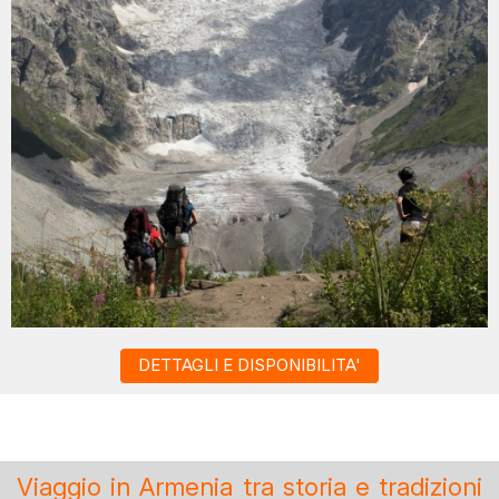
DETTAGLI E DISPONIBILITA'
Viaggio in Armenia tra storia e tradizioni