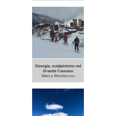
Georgia, scialpinismo nel
Grande Caucaso
Marco Montecroci