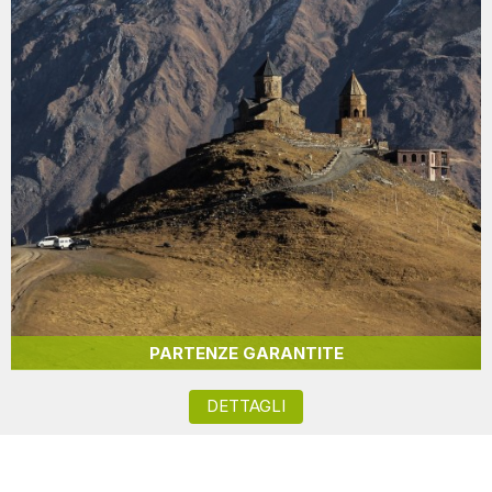
PARTENZE GARANTITE
DETTAGLI