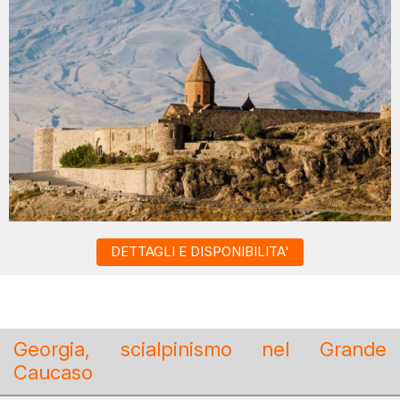
DETTAGLI E DISPONIBILITA'
Georgia, scialpinismo nel Grande
Caucaso