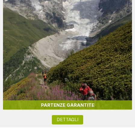
PARTENZE GARANTITE
DETTAGLI