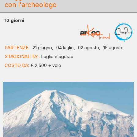
con l'archeologo
12 giorni
PARTENZE:
21 giugno,
04 luglio,
02 agosto,
15 agosto
STAGIONALITA':
Luglio e agosto
COSTO DA:
€ 2.500 + volo