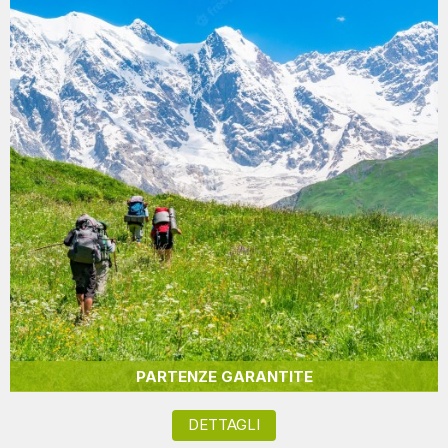
PARTENZE GARANTITE
DETTAGLI