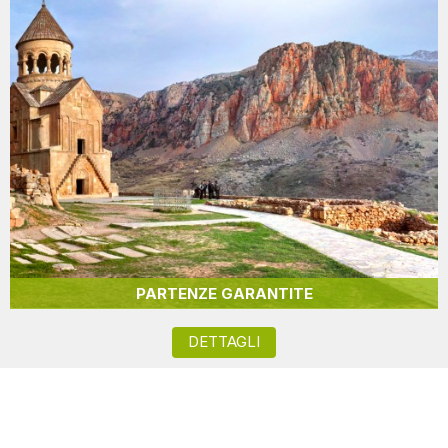
PARTENZE GARANTITE
DETTAGLI