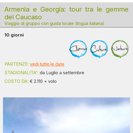
Armenia e Georgia: tour tra le gemme
del Caucaso
Viaggio di gruppo con guida locale (lingua italiana)
10 giorni
PARTENZE:
vedi tutte le date
STAGIONALITA':
da Luglio a settembre
COSTO DA:
€ 2.110 + volo