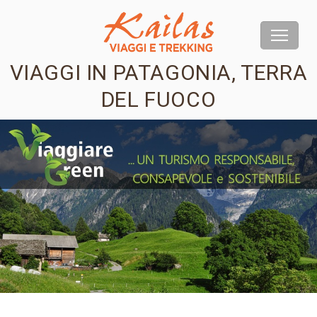
VIAGGI IN PATAGONIA, TERRA
DEL FUOCO