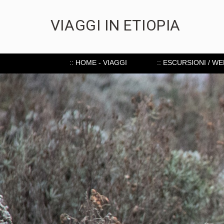
VIAGGI IN ETIOPIA
:: HOME - VIAGGI
:: ESCURSIONI / W