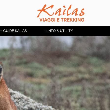
:: GUIDE KAILAS
:: INFO & UTILITY