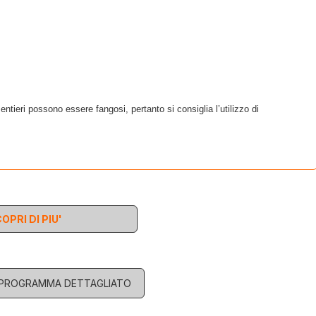
entieri possono essere fangosi, pertanto si consiglia l’utilizzo di
OPRI DI PIU'
L PROGRAMMA DETTAGLIATO