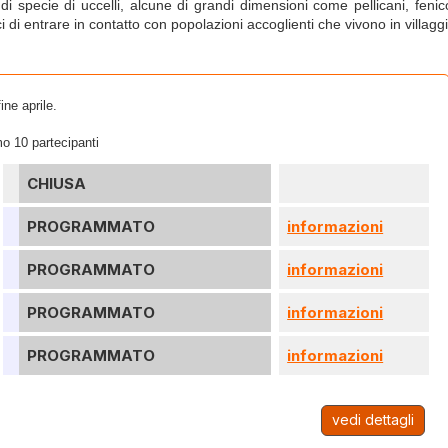
 di specie di uccelli, alcune di grandi dimensioni come pellicani, feni
 di entrare in contatto con popolazioni accoglienti che vivono in villagg
ine aprile.
o 10 partecipanti
CHIUSA
PROGRAMMATO
informazioni
PROGRAMMATO
informazioni
PROGRAMMATO
informazioni
PROGRAMMATO
informazioni
vedi dettagli