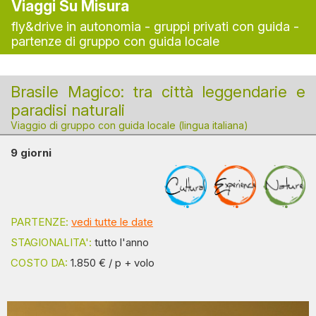
Viaggi Su Misura
fly&drive in autonomia - gruppi privati con guida -
partenze di gruppo con guida locale
Brasile Magico: tra città leggendarie e
paradisi naturali
Viaggio di gruppo con guida locale (lingua italiana)
9 giorni
PARTENZE:
vedi tutte le date
STAGIONALITA':
tutto l'anno
COSTO DA:
1.850 € / p + volo