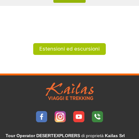
Estensioni ed escursioni
Tour Operator DESERTEXPLORERS
di proprietà
Kailas Srl