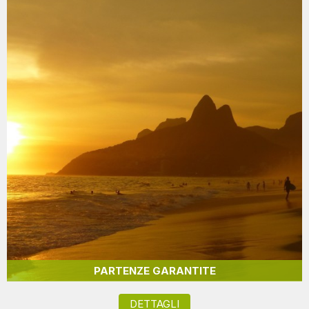
PARTENZE GARANTITE
DETTAGLI