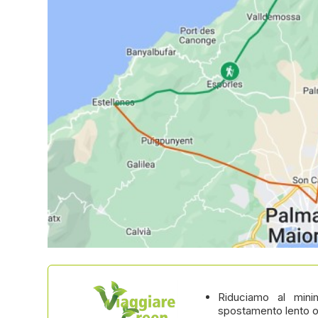
Riduciamo al minim
spostamento lento o