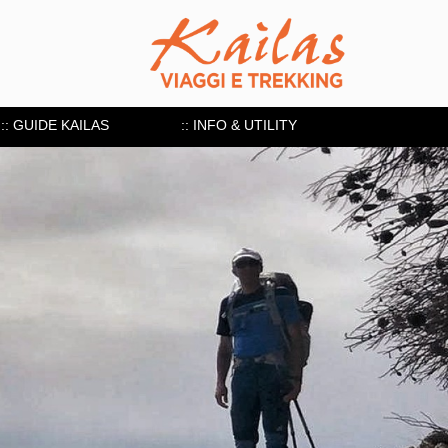
:: GUIDE KAILAS
:: INFO & UTILITY