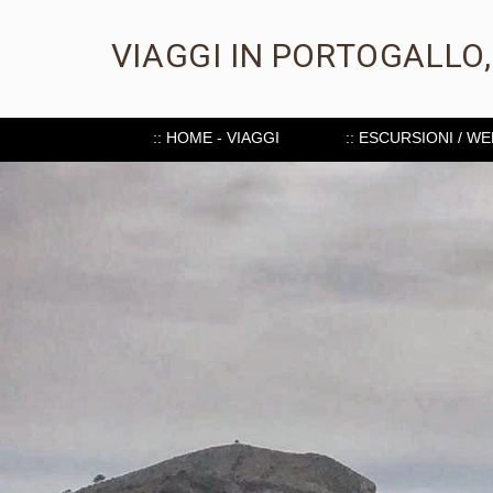
VIAGGI IN PORTOGALLO
:: HOME - VIAGGI
:: ESCURSIONI / W