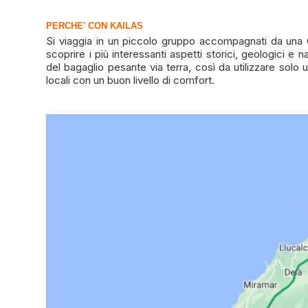
PERCHE' CON KAILAS
Si viaggia in un piccolo gruppo accompagnati da una Gu
scoprire i più interessanti aspetti storici, geologici e na
del bagaglio pesante via terra, così da utilizzare solo 
locali con un buon livello di comfort.