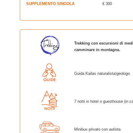
SUPPLEMENTO SINGOLA
€ 300
Trekking con escursioni di medi
camminare in montagna.
Guida Kailas naturalista/geologo.
7 notti in hotel o guesthouse (in 
Minibus privato con autista