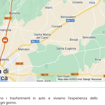
o i trasferimenti in auto e viviamo l’esperienza dello
gni giorno.