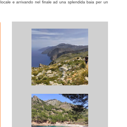
na locale e arrivando nel finale ad una splendida baia per un