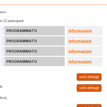
arzo
o 12 partecipanti
PROGRAMMATO
informazioni
PROGRAMMATO
informazioni
PROGRAMMATO
informazioni
PROGRAMMATO
informazioni
vedi dettagli
00
vedi dettagli
ficio)