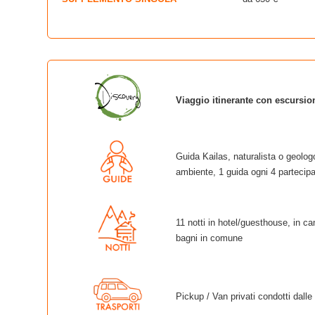
Viaggio itinerante con escursio
Guida Kailas, naturalista o geolog
ambiente, 1 guida ogni 4 partecipa
11 notti in hotel/guesthouse, in ca
bagni in comune
Pickup / Van privati condotti dall