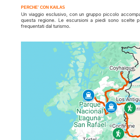
PERCHE' CON KAILAS
Un viaggio esclusivo, con un gruppo piccolo accompagn
questa regione. Le escursioni a piedi sono scelte pe
frequentati dal turismo.