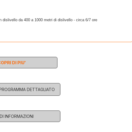
dislivello da 400 a 1000 metri di dislivello - circa 6/7 ore
OPRI DI PIU'
L PROGRAMMA DETTAGLIATO
EDI INFORMAZIONI