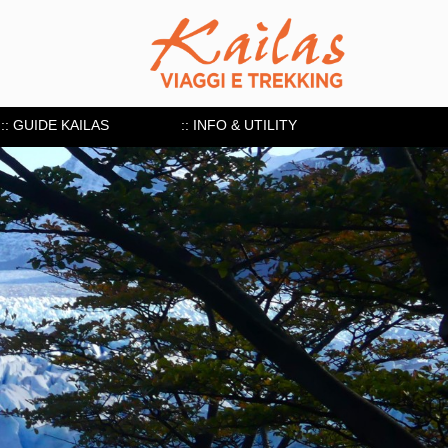
:: GUIDE KAILAS
:: INFO & UTILITY