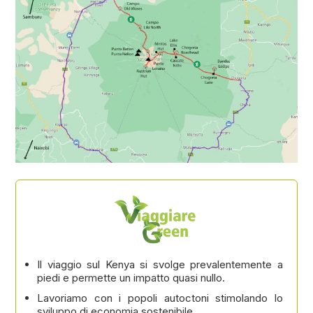
Il viaggio sul Kenya si svolge prevalentemente a
piedi e permette un impatto quasi nullo.
Lavoriamo con i popoli autoctoni stimolando lo
sviluppo di economia sostenibile.