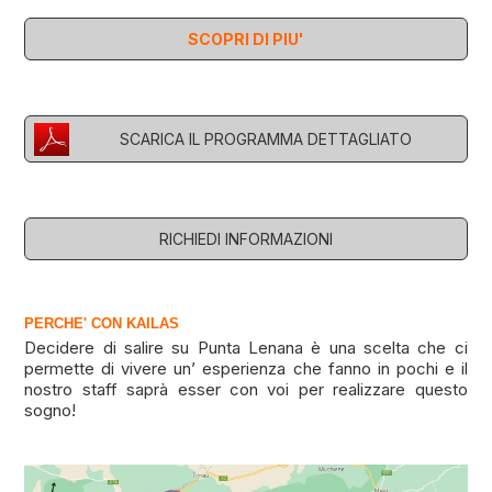
SCOPRI DI PIU'
SCARICA IL PROGRAMMA DETTAGLIATO
RICHIEDI INFORMAZIONI
PERCHE' CON KAILAS
Decidere di salire su Punta Lenana è una scelta che ci
permette di vivere un’ esperienza che fanno in pochi e il
nostro staff saprà esser con voi per realizzare questo
sogno!