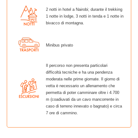
2 notti in hotel a Nairobi; durante il trekking
1 notte in lodge, 3 notti in tenda e 1 notte in
bivacco di montagna.
Minibus privato
Il percorso non presenta particolari
difficoltà tecniche e ha una pendenza
moderata nelle prime giornate. Il giorno di
vetta è necessario un allenamento che
permetta di poter camminare oltre i 4.700
m (coadiuvati da un cavo mancorrente in
caso di terreno innevato o bagnato) e circa
7 ore di cammino.