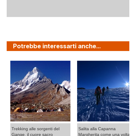
Potrebbe interessarti anche...
Trekking alle sorgenti del
Salita alla Capanna
Gange, il cuore sacro
Margherita come una volta: