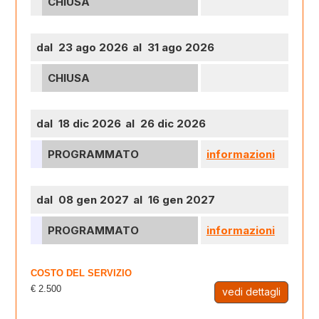
CHIUSA
dal 23 ago 2026
al 31 ago 2026
CHIUSA
dal 18 dic 2026
al 26 dic 2026
PROGRAMMATO
informazioni
dal 08 gen 2027
al 16 gen 2027
PROGRAMMATO
informazioni
COSTO DEL SERVIZIO
€ 2.500
vedi dettagli