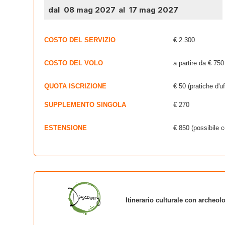
dal 08 mag 2027
al 17 mag 2027
COSTO DEL SERVIZIO
€ 2.300
COSTO DEL VOLO
a partire da € 750
QUOTA ISCRIZIONE
€ 50 (pratiche d'uf
SUPPLEMENTO SINGOLA
€ 270
ESTENSIONE
€ 850 (possibile 
Itinerario culturale con archeolo