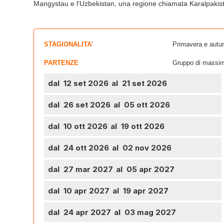
Mangystau e l'Uzbekistan, una regione chiamata Karalpakis
STAGIONALITA'
Primavera e autu
PARTENZE
Gruppo di massim
dal 12 set 2026
al 21 set 2026
dal 26 set 2026
al 05 ott 2026
dal 10 ott 2026
al 19 ott 2026
dal 24 ott 2026
al 02 nov 2026
dal 27 mar 2027
al 05 apr 2027
dal 10 apr 2027
al 19 apr 2027
dal 24 apr 2027
al 03 mag 2027