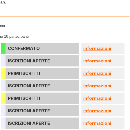
tan.
nno
o 10 partecipanti
CONFERMATO
informazioni
ISCRIZIONI APERTE
informazioni
PRIMI ISCRITTI
informazioni
ISCRIZIONI APERTE
informazioni
PRIMI ISCRITTI
informazioni
ISCRIZIONI APERTE
informazioni
ISCRIZIONI APERTE
informazioni