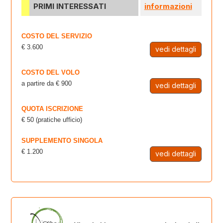
PRIMI INTERESSATI
informazioni
COSTO DEL SERVIZIO
€ 3.600
vedi dettagli
COSTO DEL VOLO
a partire da € 900
vedi dettagli
QUOTA ISCRIZIONE
€ 50 (pratiche ufficio)
SUPPLEMENTO SINGOLA
€ 1.200
vedi dettagli