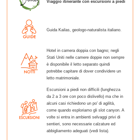
Viaggio itinerante con escursioni a piedi
Guida Kailas, geologo-naturalista italiano.
Hotel in camera doppia con bagno; negli
Stati Uniti nelle camere doppie non sempre
è disponibile il letto separato quindi
potrebbe capitare di dover condividere un
letto matrimoniale.
Escursioni a piedi non difficili (lunghezza
da 2 a 3 ore con poco dislivello) ma che in
alcuni casi richiedono un po' di agilità,
come quando esploriamo gli slot canyon. A
volte si entra in ambienti selvaggi privi di
sentieri, sono necessarie calzature ed
abbigliamento adeguati (vedi lista).