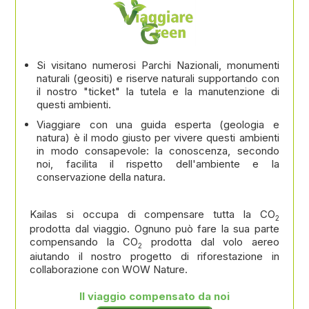
Si visitano numerosi Parchi Nazionali, monumenti
naturali (geositi) e riserve naturali supportando con
il nostro "ticket" la tutela e la manutenzione di
questi ambienti.
Viaggiare con una guida esperta (geologia e
natura) è il modo giusto per vivere questi ambienti
in modo consapevole: la conoscenza, secondo
noi, facilita il rispetto dell'ambiente e la
conservazione della natura.
Kailas si occupa di compensare tutta la CO
2
prodotta dal viaggio. Ognuno può fare la sua parte
compensando la CO
prodotta dal volo aereo
2
aiutando il nostro progetto di riforestazione in
collaborazione con WOW Nature.
Il viaggio compensato da noi