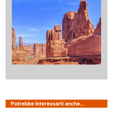
Potrebbe interessarti anche...