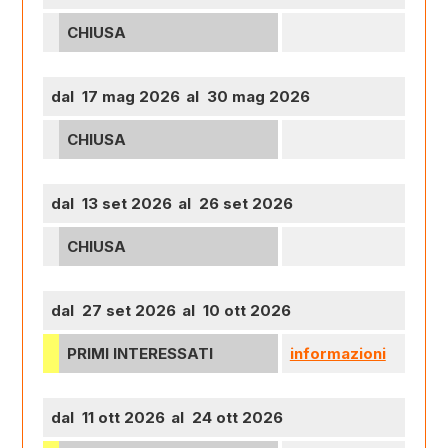
CHIUSA
dal 17 mag 2026
al 30 mag 2026
CHIUSA
dal 13 set 2026
al 26 set 2026
CHIUSA
dal 27 set 2026
al 10 ott 2026
PRIMI INTERESSATI
informazioni
dal 11 ott 2026
al 24 ott 2026