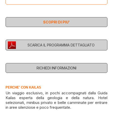
SCOPRI DI PIU'
SCARICA IL PROGRAMMA DETTAGLIATO
RICHIEDI INFORMAZIONI
PERCHE' CON KAILAS
Un viaggio esclusivo, in pochi accompagnati dalla Guida
Kailas esperta della geologia e della natura. Hotel
selezionati, minibus privato e belle camminate per entrare
in aree silenziose e poco frequentate.