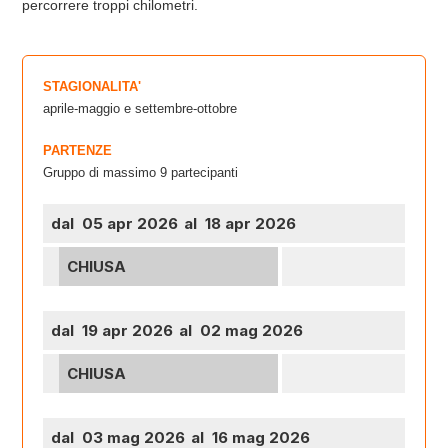
percorrere troppi chilometri.
STAGIONALITA'
aprile-maggio e settembre-ottobre
PARTENZE
Gruppo di massimo 9 partecipanti
dal 05 apr 2026
al 18 apr 2026
CHIUSA
dal 19 apr 2026
al 02 mag 2026
CHIUSA
dal 03 mag 2026
al 16 mag 2026