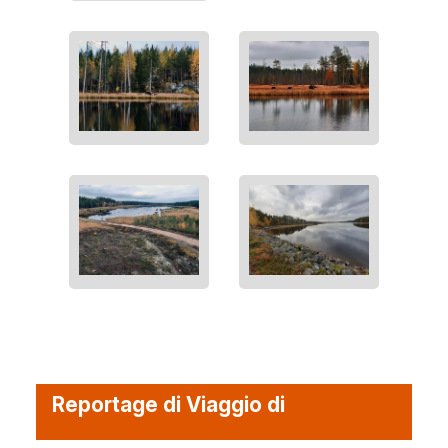
Reportage di Viaggio di