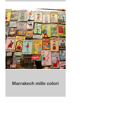
Marrakech mille colori