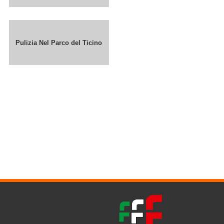
Pulizia Nel Parco del Ticino