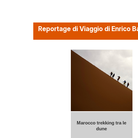
Reportage di Viaggio di Enrico 
Marocco trekking tra le
dune