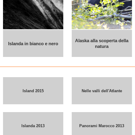
Alaska alla scoperta della
Islanda in bianco e nero
natura
Island 2015
Nelle valli dell'Atlante
Islanda 2013
Panorami Marocco 2013