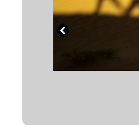
Previous