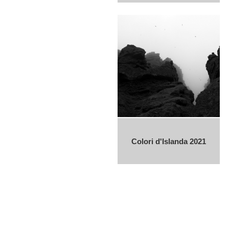
Colori d'Islanda 2021