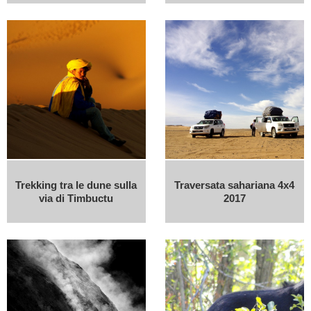
Trekking tra le dune sulla
Traversata sahariana 4x4
via di Timbuctu
2017