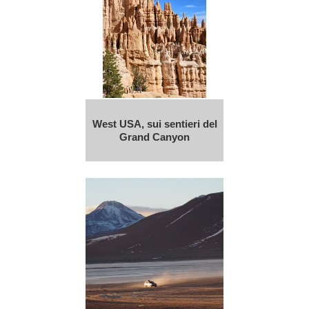
West USA, sui sentieri del
Grand Canyon