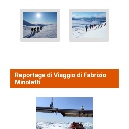
Reportage di Viaggio di Fabrizio
Minoletti