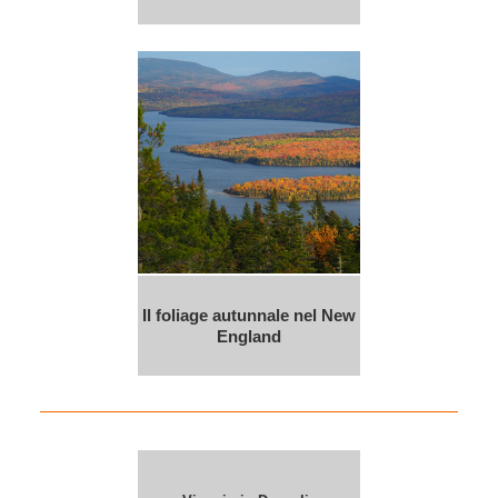
Il foliage autunnale nel New
England