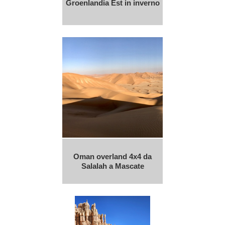
Groenlandia Est in inverno
Oman overland 4x4 da
Salalah a Mascate