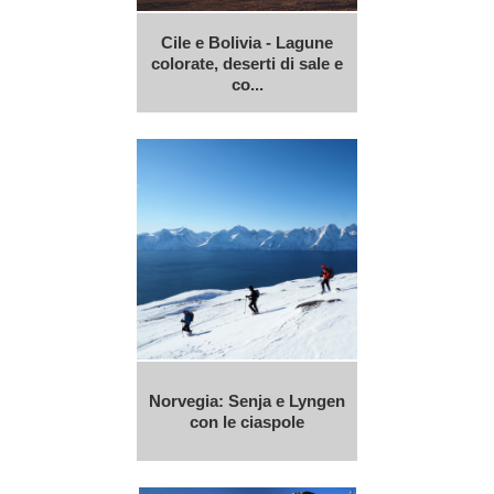
Cile e Bolivia - Lagune
colorate, deserti di sale e
co...
Norvegia: Senja e Lyngen
con le ciaspole