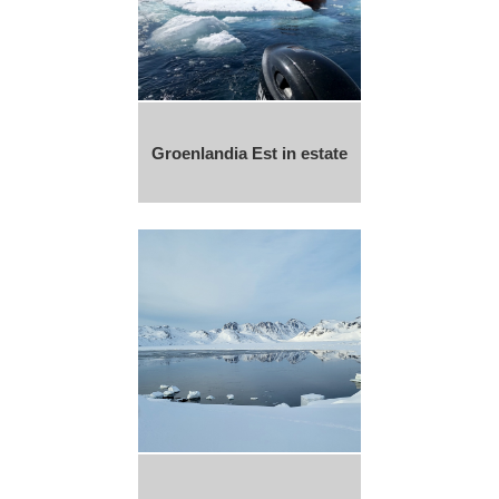
Groenlandia Est in estate