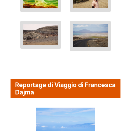
Reportage di Viaggio di Francesca
Dajma