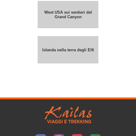
West USA sui sentieri del
Grand Canyon
Islanda nella terra degli Elfi