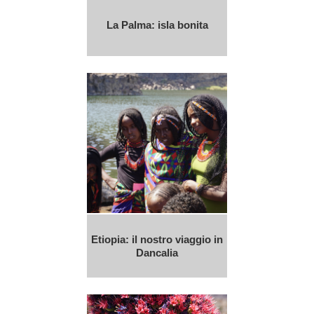
La Palma: isla bonita
Etiopia: il nostro viaggio in
Dancalia