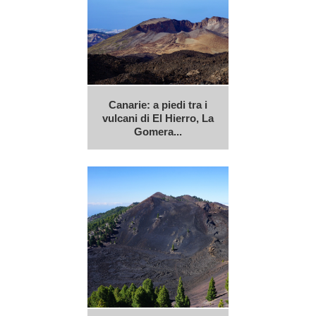
Canarie: a piedi tra i
vulcani di El Hierro, La
Gomera...