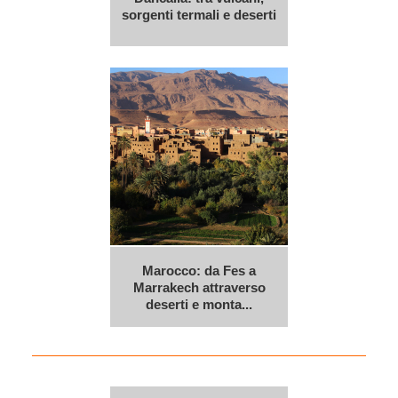
sorgenti termali e deserti
Marocco: da Fes a
Marrakech attraverso
deserti e monta...