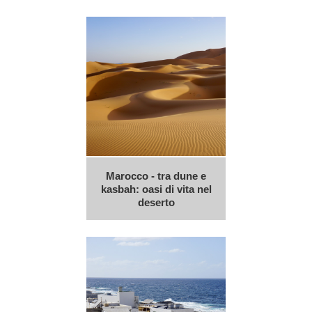
Marocco - tra dune e
kasbah: oasi di vita nel
deserto