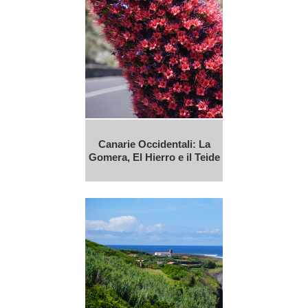
Canarie Occidentali: La
Gomera, El Hierro e il Teide