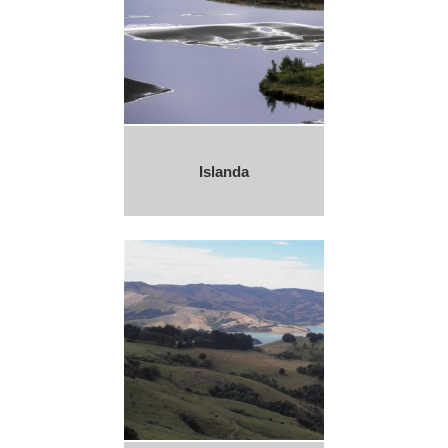
Islanda