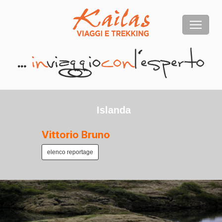
Islanda
Vittorio Bruno