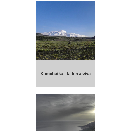
Kamchatka - la terra viva