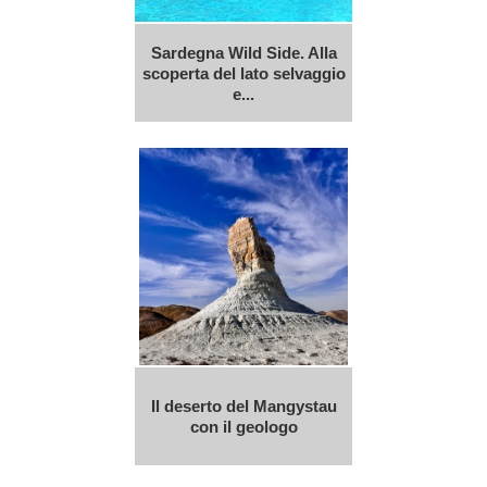
Sardegna Wild Side. Alla
scoperta del lato selvaggio
e...
Il deserto del Mangystau
con il geologo