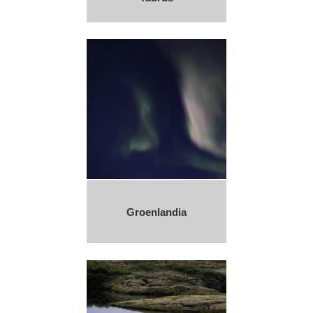
Groenlandia