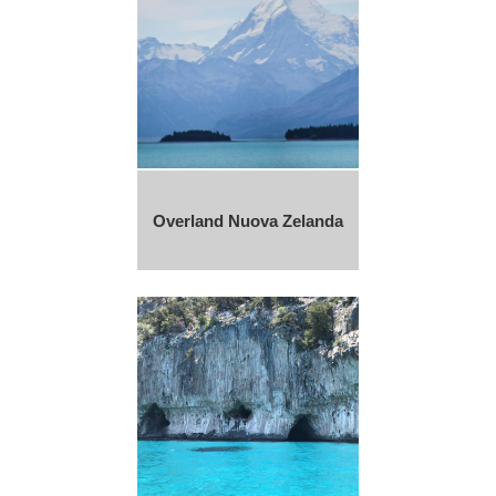
Overland Nuova Zelanda