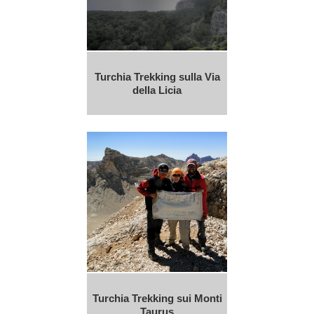
Turchia Trekking sulla Via
della Licia
Turchia Trekking sui Monti
Taurus