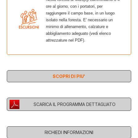
ore al giorno, con i portatori, per
raggiungere il campo base, in un luogo
isolato nella foresta. E' necessario un
minimo di allenamento, calzature e
abbigliamento adeguato (vedi elenco
attrezzature nel PDF).
SCOPRI DI PIU'
SCARICA IL PROGRAMMA DETTAGLIATO
RICHIEDI INFORMAZIONI