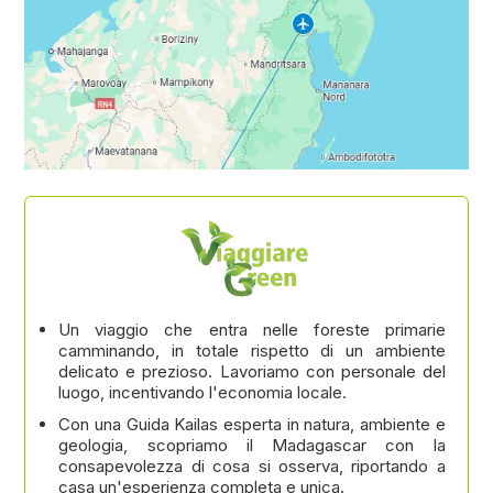
Un viaggio che entra nelle foreste primarie
camminando, in totale rispetto di un ambiente
delicato e prezioso. Lavoriamo con personale del
luogo, incentivando l'economia locale.
Con una Guida Kailas esperta in natura, ambiente e
geologia, scopriamo il Madagascar con la
consapevolezza di cosa si osserva, riportando a
casa un'esperienza completa e unica.