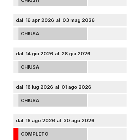
CHIUSA
dal 19 apr 2026
al 03 mag 2026
CHIUSA
dal 14 giu 2026
al 28 giu 2026
CHIUSA
dal 18 lug 2026
al 01 ago 2026
CHIUSA
dal 16 ago 2026
al 30 ago 2026
COMPLETO