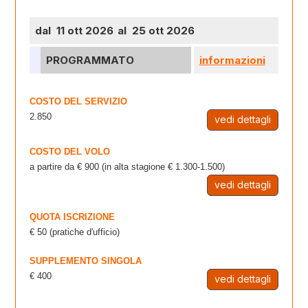
dal 11 ott 2026
al 25 ott 2026
PROGRAMMATO
informazioni
COSTO DEL SERVIZIO
2.850
vedi dettagli
COSTO DEL VOLO
a partire da € 900 (in alta stagione € 1.300-1.500)
vedi dettagli
QUOTA ISCRIZIONE
€ 50 (pratiche d'ufficio)
SUPPLEMENTO SINGOLA
€ 400
vedi dettagli