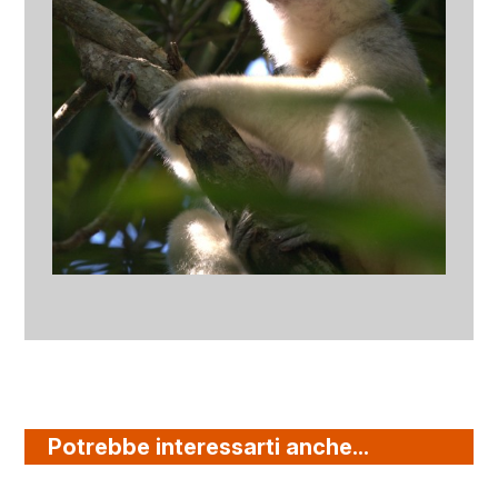
Potrebbe interessarti anche...