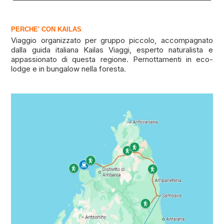
PERCHE' CON KAILAS
Viaggio organizzato per gruppo piccolo, accompagnato
dalla guida italiana Kailas Viaggi, esperto naturalista e
appassionato di questa regione. Pernottamenti in eco-
lodge e in bungalow nella foresta.