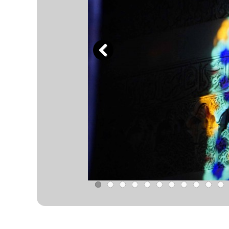
Previous