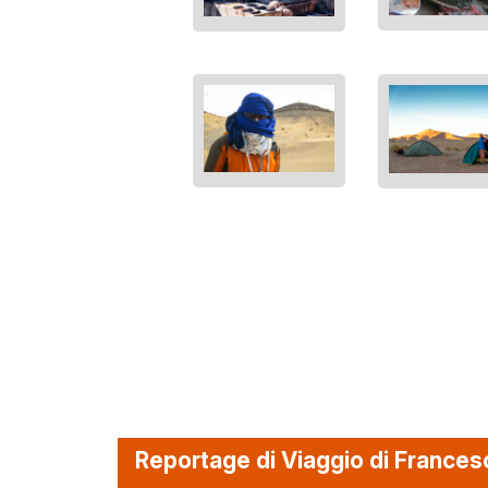
Reportage di Viaggio di Frances