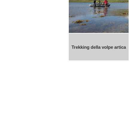
Trekking della volpe artica