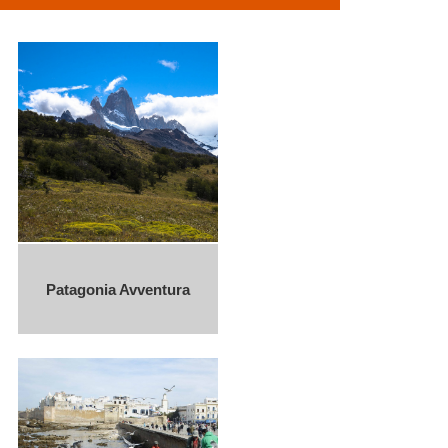
Patagonia Avventura