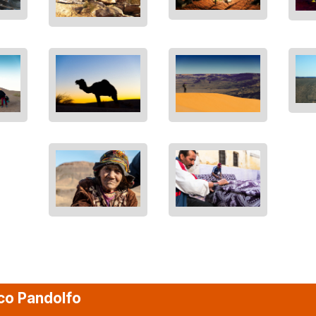
co Pandolfo