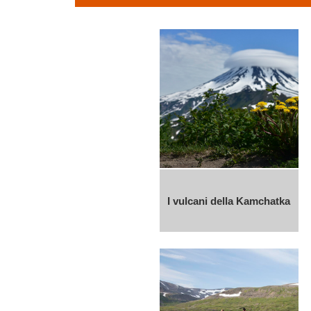
I vulcani della Kamchatka