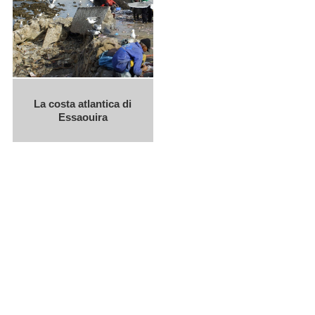
La costa atlantica di
Essaouira