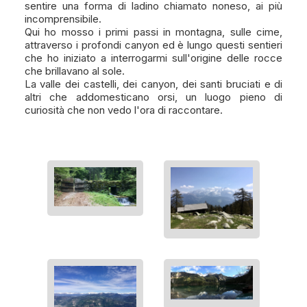
sentire una forma di ladino chiamato noneso, ai più
incomprensibile.
Qui ho mosso i primi passi in montagna, sulle cime,
attraverso i profondi canyon ed è lungo questi sentieri
che ho iniziato a interrogarmi sull'origine delle rocce
che brillavano al sole.
La valle dei castelli, dei canyon, dei santi bruciati e di
altri che addomesticano orsi, un luogo pieno di
curiosità che non vedo l'ora di raccontare.