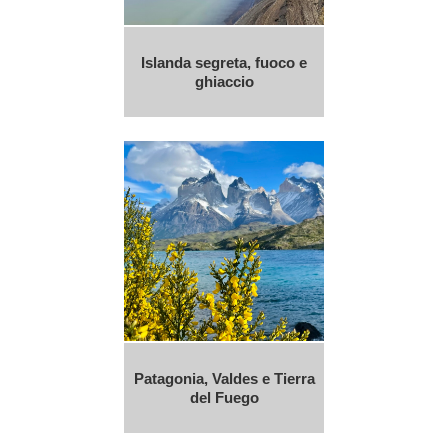
Islanda segreta, fuoco e
ghiaccio
Patagonia, Valdes e Tierra
del Fuego