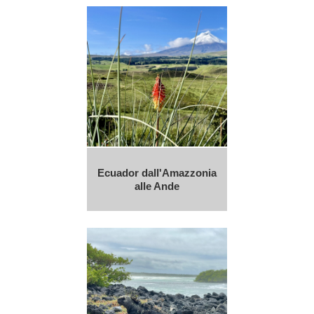
Ecuador dall'Amazzonia
alle Ande