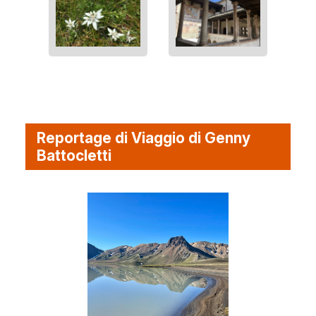
Reportage di Viaggio di Genny
Battocletti