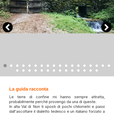
Previous
Next
La guida racconta
Le terre di confine mi hanno sempre attratta,
probabilmente perché provengo da una di queste.
In alta Val di Non ti sposti di pochi chilometri e passi
dall'ascoltare il dialetto tedesco e un italiano forzato a