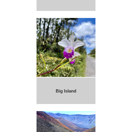
Big Island