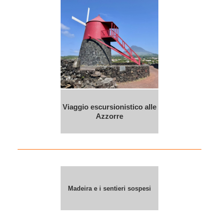
Viaggio escursionistico alle
Azzorre
Madeira e i sentieri sospesi