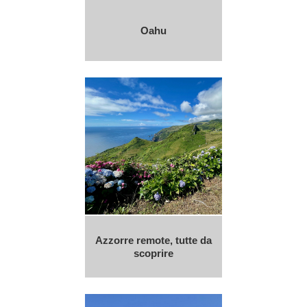
Oahu
Azzorre remote, tutte da
scoprire