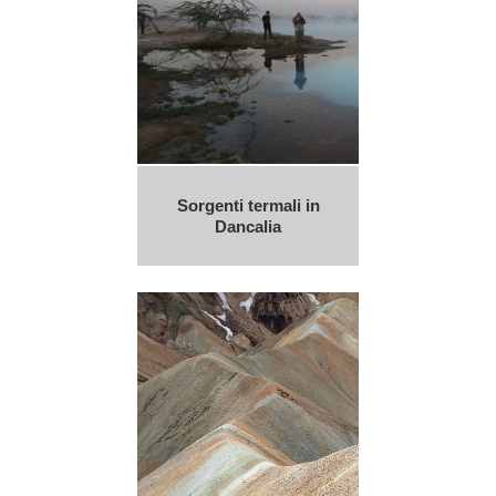
Sorgenti termali in
Dancalia