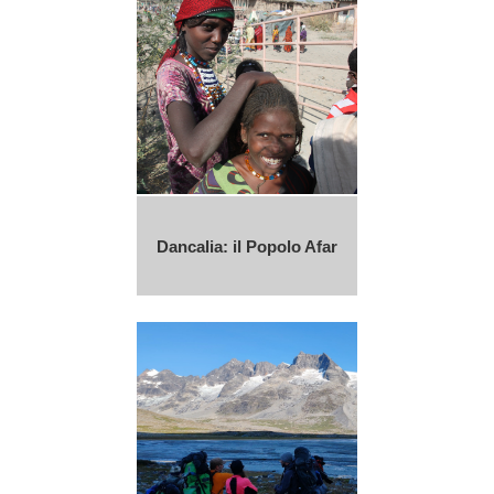
Dancalia: il Popolo Afar