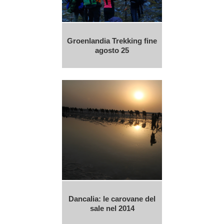
Groenlandia Trekking fine
agosto 25
Dancalia: le carovane del
sale nel 2014