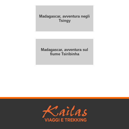
Madagascar, avventura negli
Tsingy
Madagascar, avventura sul
fiume Tsiribinha