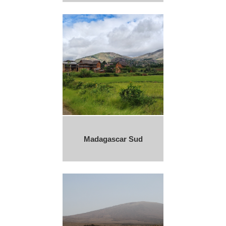
Madagascar Sud