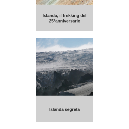
Islanda, il trekking del
25°anniversario
Islanda segreta