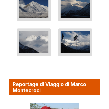
Reportage di Viaggio di Marco
Montecroci