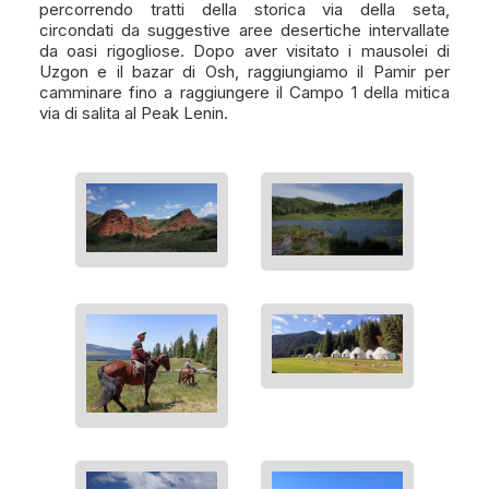
percorrendo tratti della storica via della seta,
circondati da suggestive aree desertiche intervallate
da oasi rigogliose. Dopo aver visitato i mausolei di
Uzgon e il bazar di Osh, raggiungiamo il Pamir per
camminare fino a raggiungere il Campo 1 della mitica
via di salita al Peak Lenin.