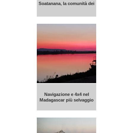
Soatanana, la comunità dei
Navigazione e 4x4 nel
Madagascar più selvaggio