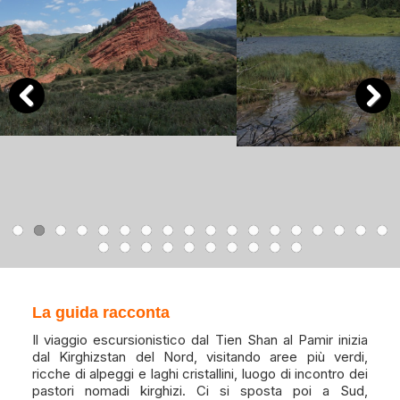
Previous
Next
La guida racconta
Il viaggio escursionistico dal Tien Shan al Pamir inizia
dal Kirghizstan del Nord, visitando aree più verdi,
ricche di alpeggi e laghi cristallini, luogo di incontro dei
pastori nomadi kirghizi. Ci si sposta poi a Sud,