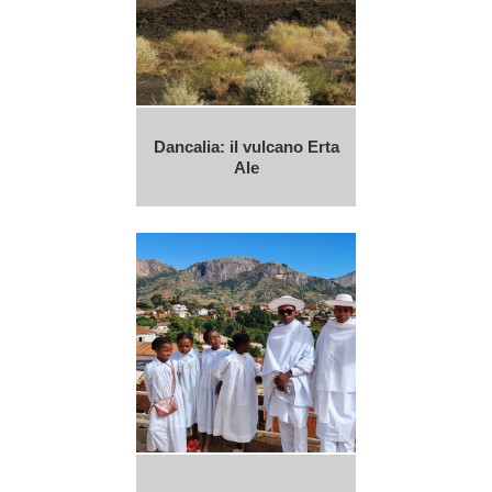
Dancalia: il vulcano Erta
Ale