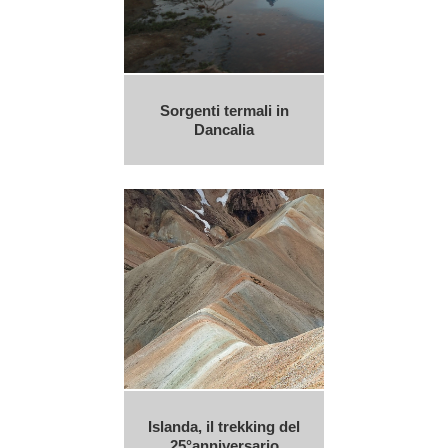
Sorgenti termali in
Dancalia
Islanda, il trekking del
25°anniversario