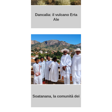
Dancalia: il vulcano Erta
Ale
Soatanana, la comunità dei