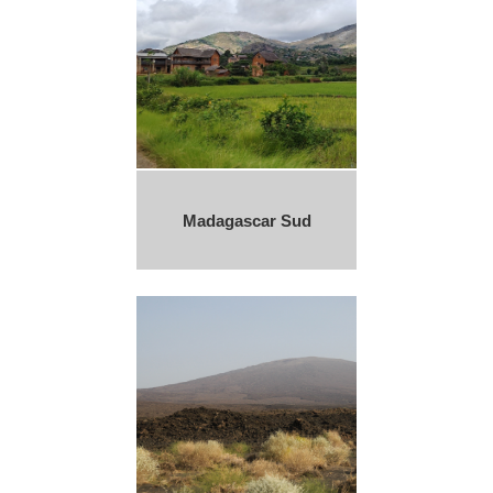
Madagascar Sud