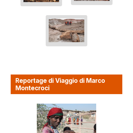
Reportage di Viaggio di Marco
Montecroci