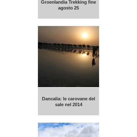
Groenlandia Trekking fine
agosto 25
Dancalia: le carovane del
sale nel 2014