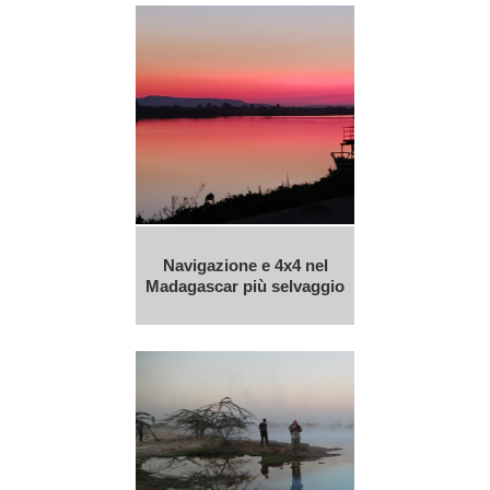
Navigazione e 4x4 nel
Madagascar più selvaggio