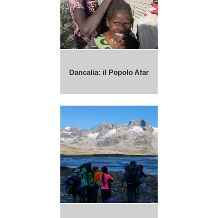
Dancalia: il Popolo Afar