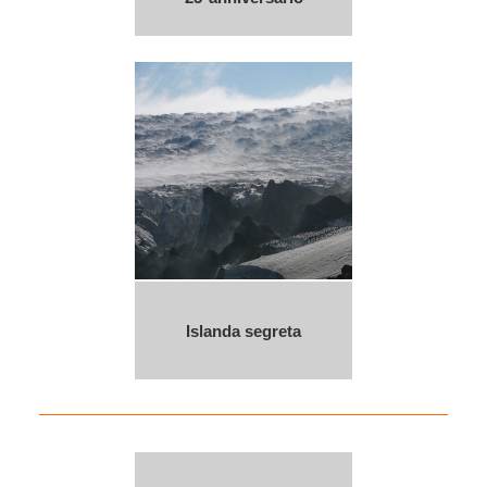
Islanda segreta