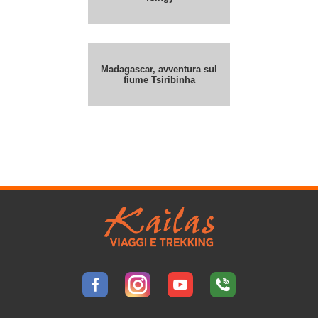
Madagascar, avventura sul
fiume Tsiribinha