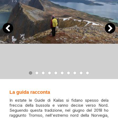
Previous
Next
La guida racconta
In estate le Guide di Kailas si fidano spesso dela
freccia della bussola e vanno decise verso Nord.
Seguendo questa tradizione, nel giugno del 2018 ho
raggiunto Tromso, nell'estremo nord della Norvegia,