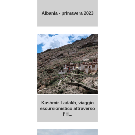
Albania - primavera 2023
Kashmir-Ladakh, viaggio
escursionistico attraverso
l'H...