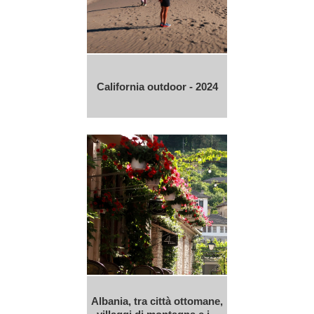
California outdoor - 2024
Albania, tra città ottomane,