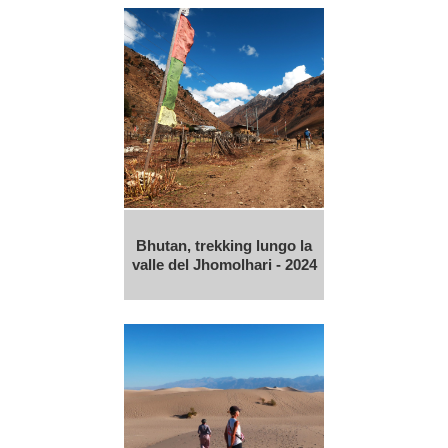
Bhutan, trekking lungo la
valle del Jhomolhari - 2024