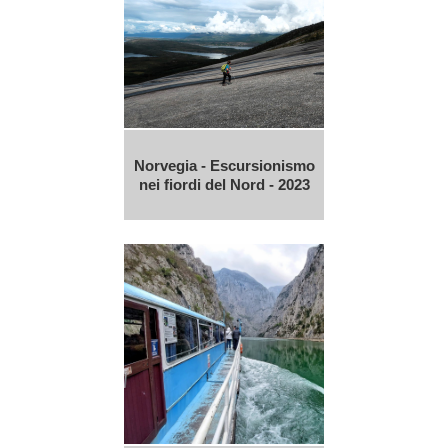
Norvegia - Escursionismo
nei fiordi del Nord - 2023