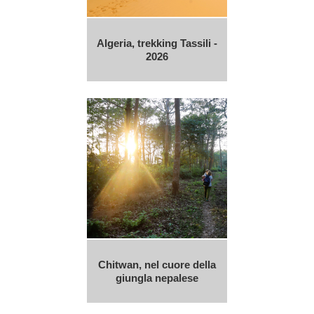
Algeria, trekking Tassili -
2026
Chitwan, nel cuore della
giungla nepalese