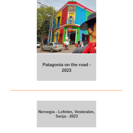
Patagonia on the road -
2023
Norvegia - Lofoten, Vesteralen,
Senja - 2023