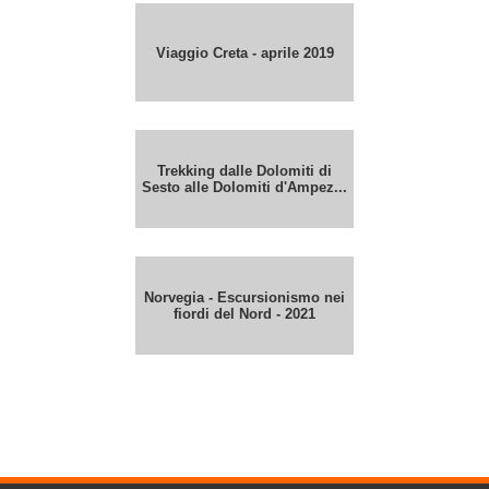
Viaggio Creta - aprile 2019
Trekking dalle Dolomiti di
Sesto alle Dolomiti d'Ampez...
Norvegia - Escursionismo nei
fiordi del Nord - 2021