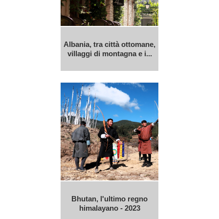
Albania, tra città ottomane,
villaggi di montagna e i...
Bhutan, l'ultimo regno
himalayano - 2023