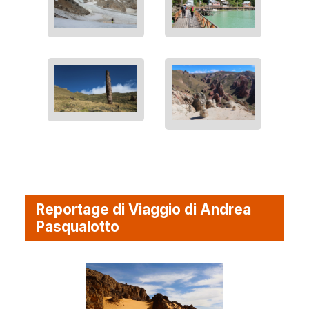
Reportage di Viaggio di Andrea
Pasqualotto