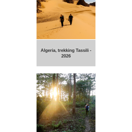
Algeria, trekking Tassili -
2026