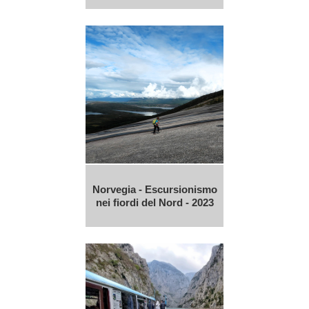
Norvegia - Escursionismo
nei fiordi del Nord - 2023