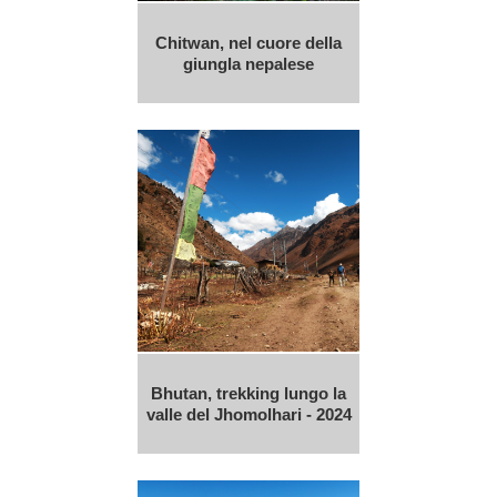
Chitwan, nel cuore della
giungla nepalese
Bhutan, trekking lungo la
valle del Jhomolhari - 2024