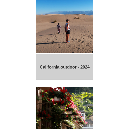
California outdoor - 2024