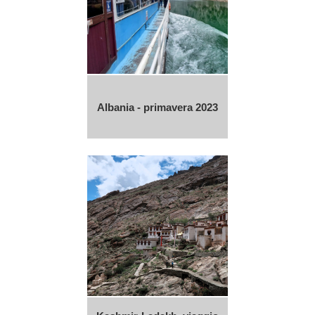
Albania - primavera 2023