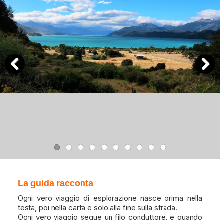
Previous
Next
La guida racconta
Ogni vero viaggio di esplorazione nasce prima nella
testa, poi nella carta e solo alla fine sulla strada.
Ogni vero viaggio segue un filo conduttore, e quando